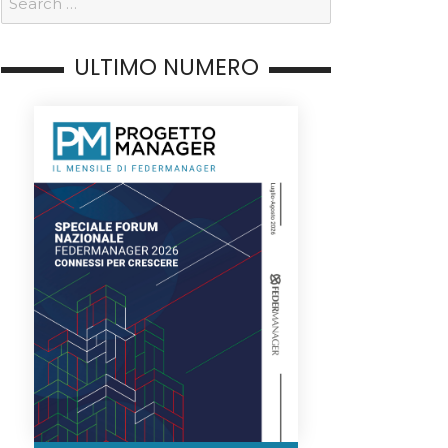
ULTIMO NUMERO