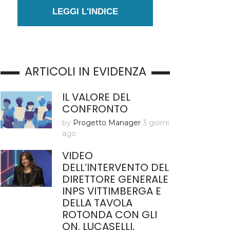
LEGGI L'INDICE
ARTICOLI IN EVIDENZA
IL VALORE DEL
CONFRONTO
by
Progetto Manager
3 giorni
ago
VIDEO
DELL’INTERVENTO DEL
DIRETTORE GENERALE
INPS VITTIMBERGA E
DELLA TAVOLA
ROTONDA CON GLI
ON. LUCASELLI,