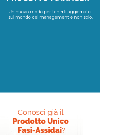
Un nuovo modo per tenerti aggiornato
sul mondo del management e non solo.