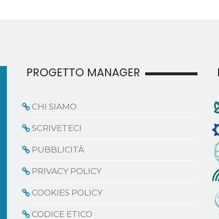
PROGETTO MANAGER
CHI SIAMO
SCRIVETECI
PUBBLICITÀ
PRIVACY POLICY
COOKIES POLICY
CODICE ETICO