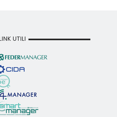
LINK UTILI