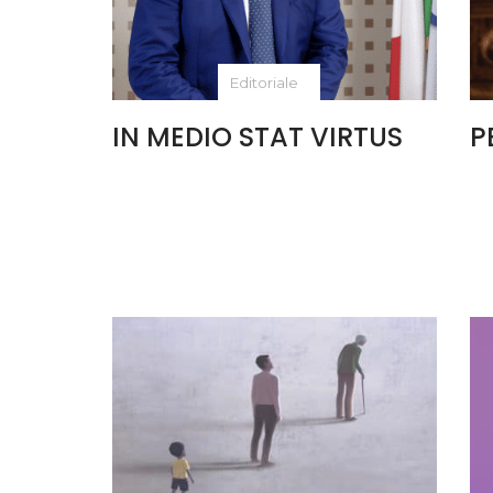
Editoriale
IN MEDIO STAT VIRTUS
P