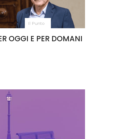
Il Punto
ER OGGI E PER DOMANI