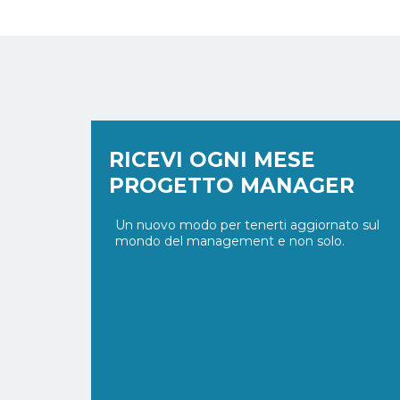
RICEVI OGNI MESE
PROGETTO MANAGER
Un nuovo modo per tenerti aggiornato sul
mondo del management e non solo.