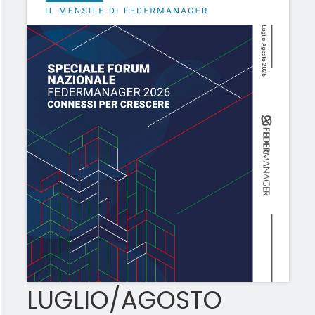
LUGLIO/AGOSTO