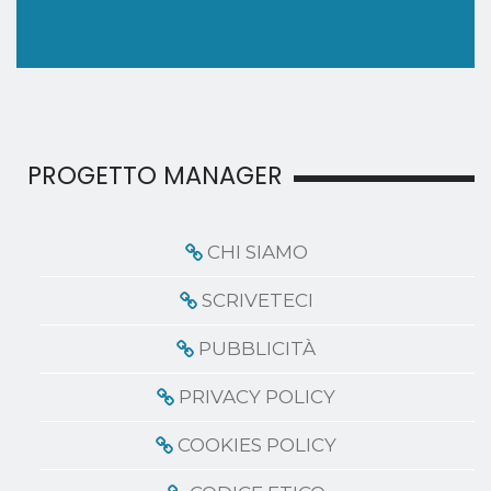
PROGETTO MANAGER
CHI SIAMO
SCRIVETECI
PUBBLICITÀ
PRIVACY POLICY
COOKIES POLICY