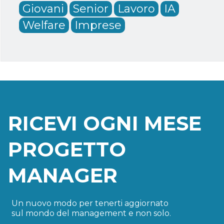
Giovani
Senior
Lavoro
IA
Welfare
Imprese
RICEVI OGNI MESE
PROGETTO
MANAGER
Un nuovo modo per tenerti aggiornato
sul mondo del management e non solo.