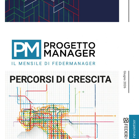
GIUGNO – 2026