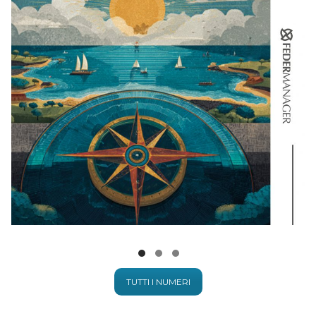
FEBBRAIO – 2026
TUTTI I NUMERI