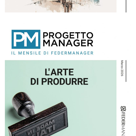
MARZO – 2026