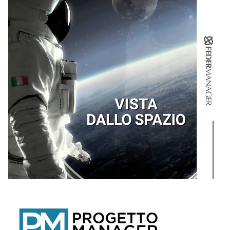
MAGGIO – 2026