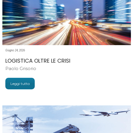
Giugno 24, 2026
LOGISTICA OLTRE LE CRISI
Paolo Grisorio
Leggi tutto