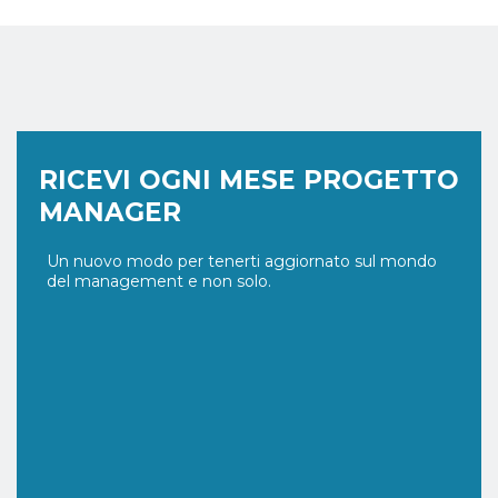
RICEVI OGNI MESE PROGETTO
MANAGER
Un nuovo modo per tenerti aggiornato sul mondo
del management e non solo.