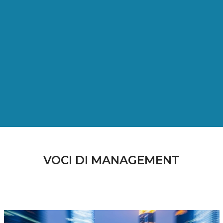
VOCI DI MANAGEMENT