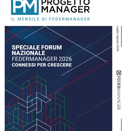
LUGLIO/AGOSTO 2026