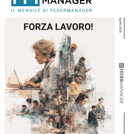
APRILE – 2026