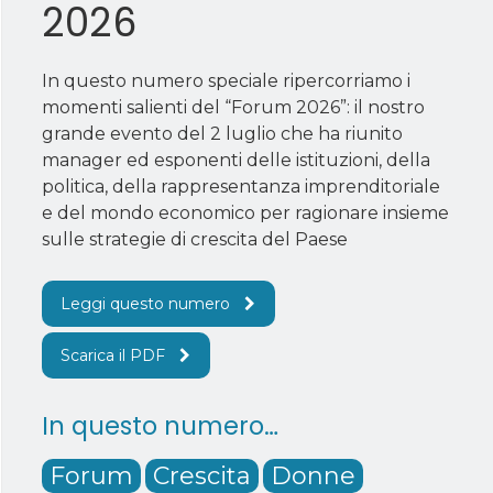
2026
In questo numero speciale ripercorriamo i
momenti salienti del “Forum 2026”: il nostro
grande evento del 2 luglio che ha riunito
manager ed esponenti delle istituzioni, della
politica, della rappresentanza imprenditoriale
e del mondo economico per ragionare insieme
sulle strategie di crescita del Paese
Leggi questo numero
Scarica il PDF
In questo numero…
Forum
Crescita
Donne