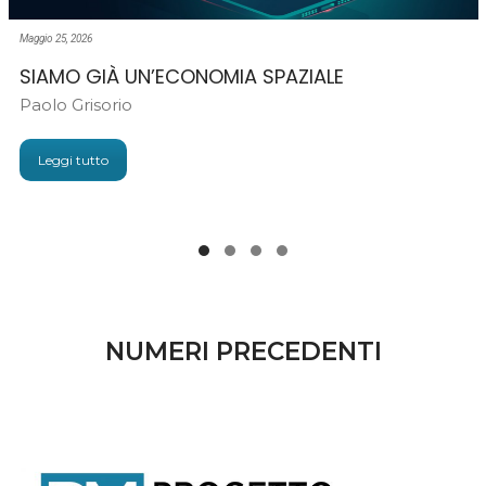
Maggio 25, 2026
SIAMO GIÀ UN’ECONOMIA SPAZIALE
Paolo Grisorio
Leggi tutto
NUMERI PRECEDENTI