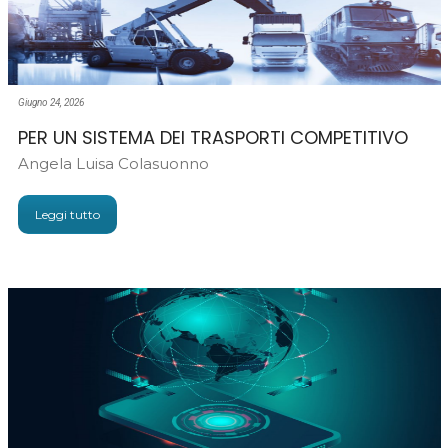
Giugno 24, 2026
PER UN SISTEMA DEI TRASPORTI COMPETITIVO
Angela Luisa Colasuonno
Leggi tutto