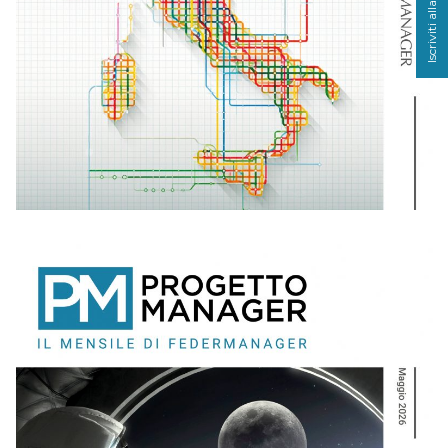
Iscriviti alla newsletter