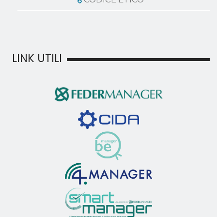
LINK UTILI