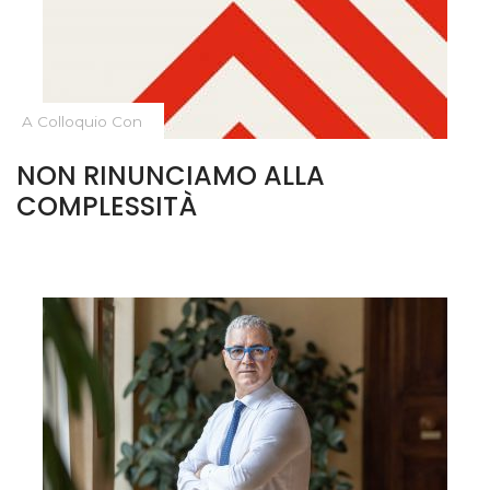
A Colloquio Con
NON RINUNCIAMO ALLA
COMPLESSITÀ