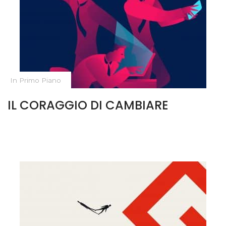
In Primo Piano
IL CORAGGIO DI CAMBIARE