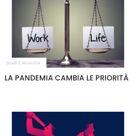
Studi E Ricerche
LA PANDEMIA CAMBIA LE PRIORITÀ