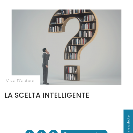
Vista D'autore
LA SCELTA INTELLIGENTE
Iscriviti alla newsletter