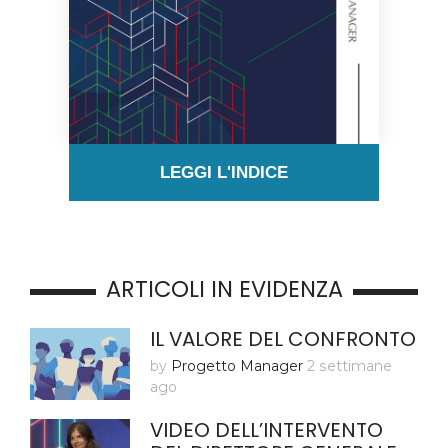
LEGGI L'INDICE
ARTICOLI IN EVIDENZA
IL VALORE DEL CONFRONTO
by
Progetto Manager
2 settimane
ago
VIDEO DELL’INTERVENTO