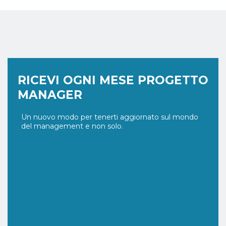
RICEVI OGNI MESE PROGETTO
MANAGER
Un nuovo modo per tenerti aggiornato sul mondo
del management e non solo.