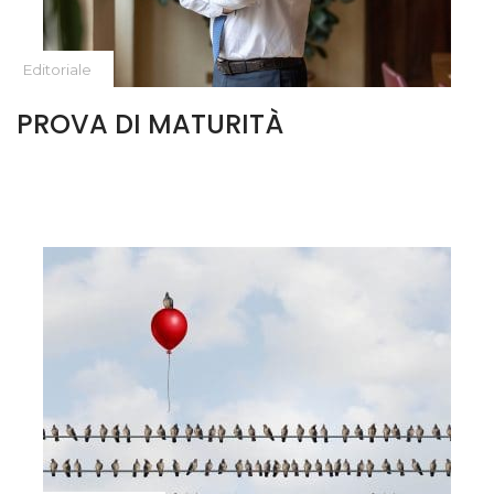
Editoriale
PROVA DI MATURITÀ