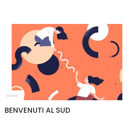
Storie
BENVENUTI AL SUD