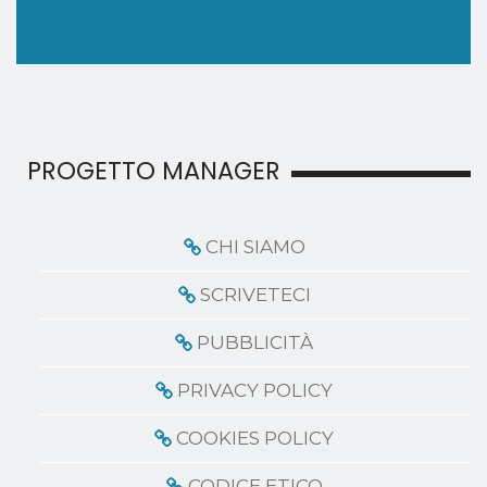
PROGETTO MANAGER
CHI SIAMO
SCRIVETECI
PUBBLICITÀ
PRIVACY POLICY
COOKIES POLICY
CODICE ETICO