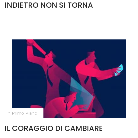
INDIETRO NON SI TORNA
In Primo Piano
IL CORAGGIO DI CAMBIARE