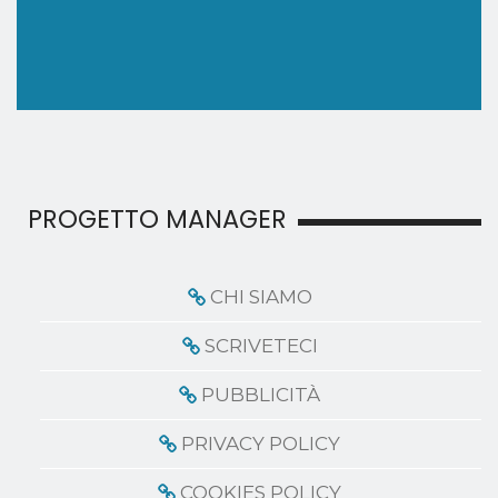
PROGETTO MANAGER
CHI SIAMO
SCRIVETECI
PUBBLICITÀ
PRIVACY POLICY
COOKIES POLICY