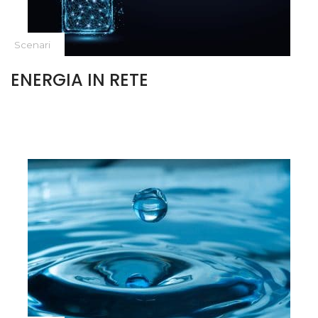
Scenari
ENERGIA IN RETE