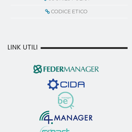
CODICE ETICO
LINK UTILI