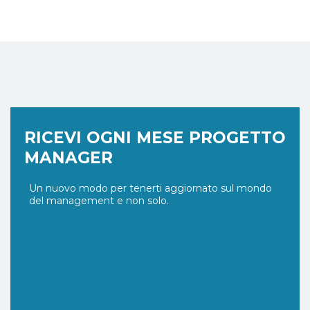
RICEVI OGNI MESE PROGETTO
MANAGER
Un nuovo modo per tenerti aggiornato sul mondo
del management e non solo.