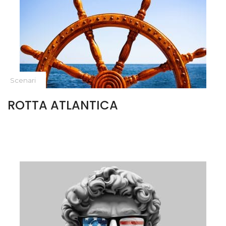
Scenari
ROTTA ATLANTICA