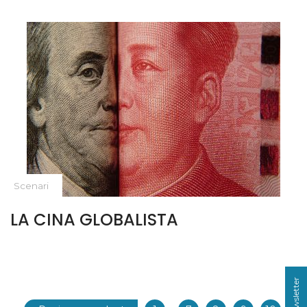
Scenari
LA CINA GLOBALISTA
···