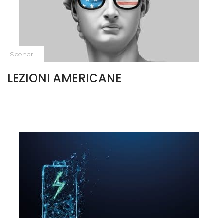
Scenari
LEZIONI AMERICANE