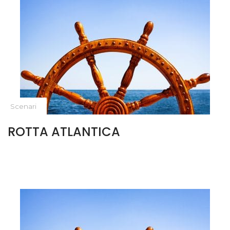
Scenari
ROTTA ATLANTICA