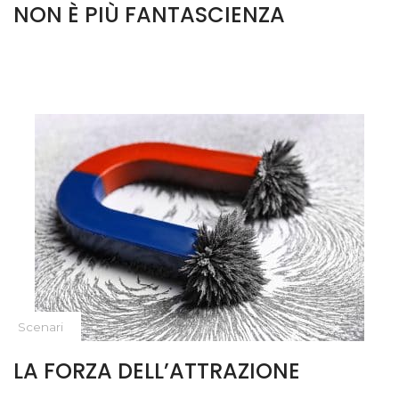
NON È PIÙ FANTASCIENZA
Scenari
LA FORZA DELL’ATTRAZIONE