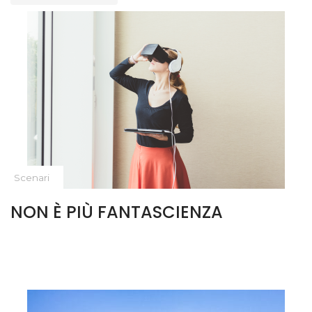
Scenari
NON È PIÙ FANTASCIENZA