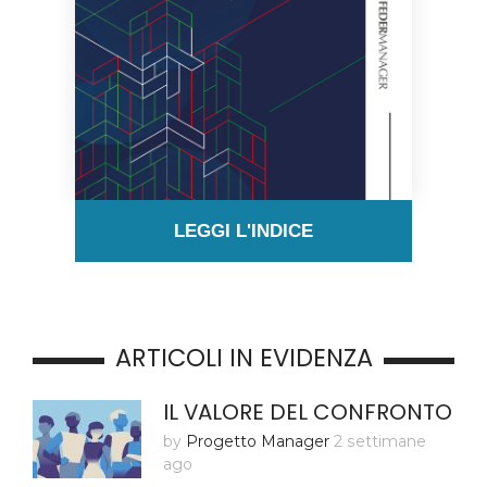
LEGGI L'INDICE
ARTICOLI IN EVIDENZA
IL VALORE DEL CONFRONTO
by
Progetto Manager
2 settimane
ago