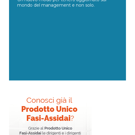
mondo del management e non solo.