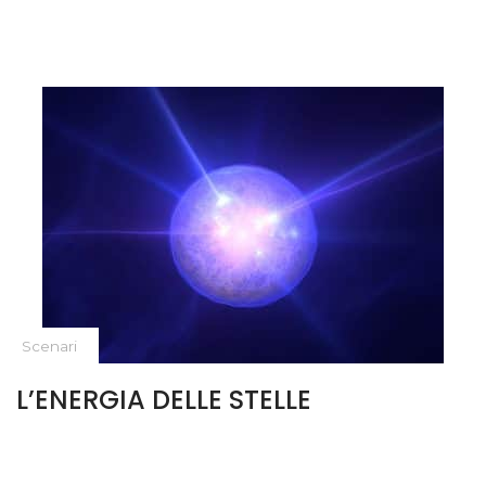
Scenari
L’ENERGIA DELLE STELLE