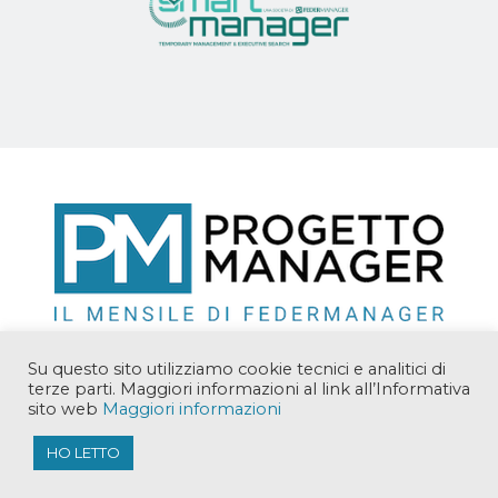
Su questo sito utilizziamo cookie tecnici e analitici di
terze parti. Maggiori informazioni al link all’Informativa
sito web
Maggiori informazioni
Copyright © 2018 Manager Solutions Srl. Tutti i diritti
riservati.
HO LETTO