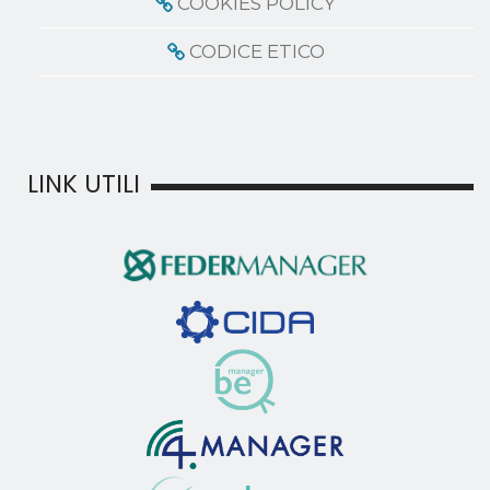
COOKIES POLICY
CODICE ETICO
LINK UTILI