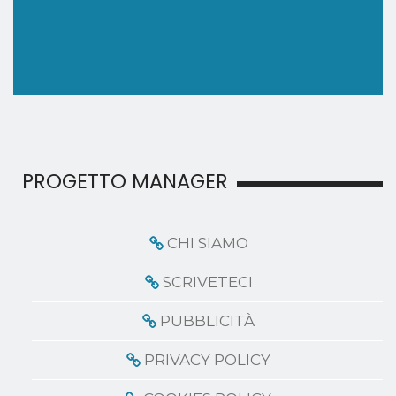
PROGETTO MANAGER
CHI SIAMO
SCRIVETECI
PUBBLICITÀ
PRIVACY POLICY