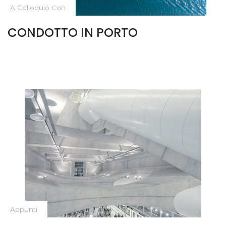
A Colloquio Con
CONDOTTO IN PORTO
Appunti