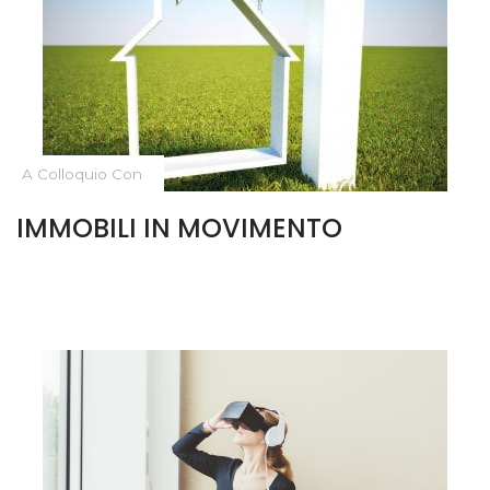
A Colloquio Con
IMMOBILI IN MOVIMENTO