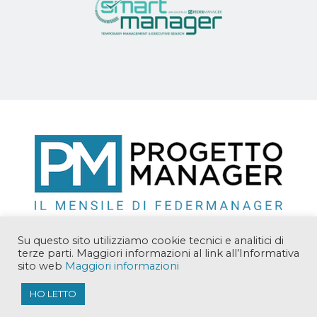
Su questo sito utilizziamo cookie tecnici e analitici di
terze parti. Maggiori informazioni al link all’Informativa
sito web
Maggiori informazioni
Copyright © 2018 Manager Solutions Srl. Tutti i diritti
riservati.
HO LETTO