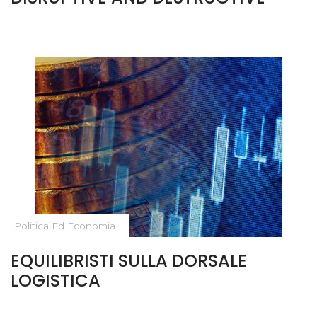
Politica Ed Economia
EQUILIBRISTI SULLA DORSALE
LOGISTICA