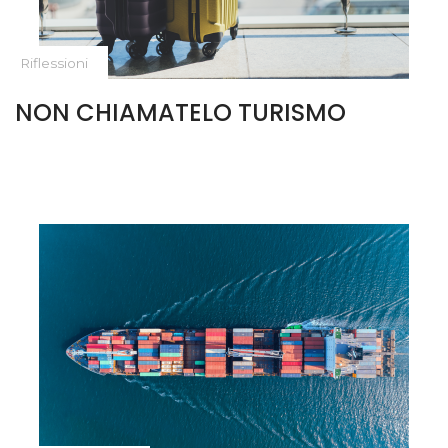
Riflessioni
NON CHIAMATELO TURISMO