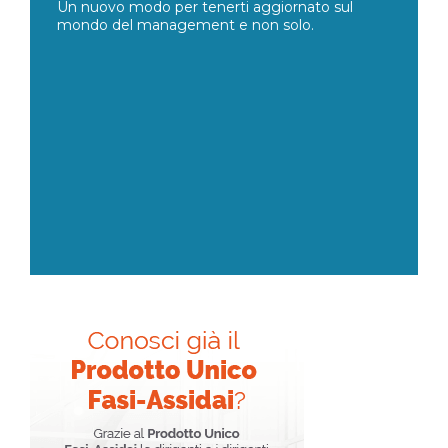
Un nuovo modo per tenerti aggiornato sul
mondo del management e non solo.