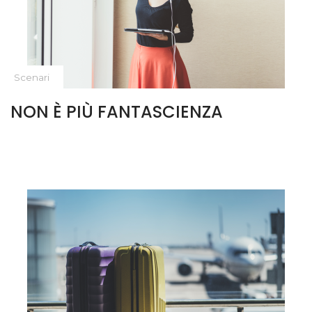
Scenari
NON È PIÙ FANTASCIENZA