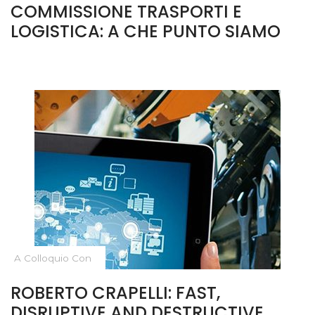
COMMISSIONE TRASPORTI E
LOGISTICA: A CHE PUNTO SIAMO
A Colloquio Con
ROBERTO CRAPELLI: FAST,
DISRUPTIVE AND DESTRUCTIVE