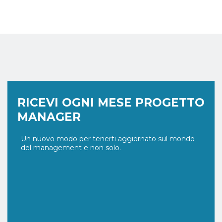
RICEVI OGNI MESE PROGETTO
MANAGER
Un nuovo modo per tenerti aggiornato sul mondo
del management e non solo.