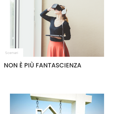
Scenari
NON È PIÙ FANTASCIENZA