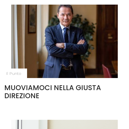
Il Punto
MUOVIAMOCI NELLA GIUSTA
DIREZIONE