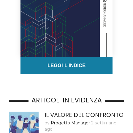
LEGGI L'INDICE
ARTICOLI IN EVIDENZA
IL VALORE DEL CONFRONTO
by
Progetto Manager
2 settimane
ago