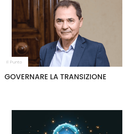
Il Punto
GOVERNARE LA TRANSIZIONE