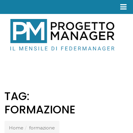
Fed
TAG:
FORMAZIONE
Home
formazione