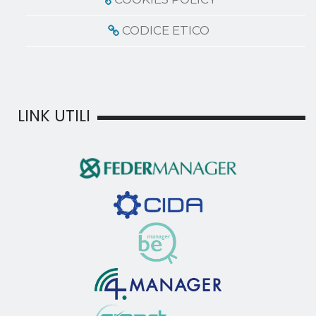
CODICE ETICO
LINK UTILI