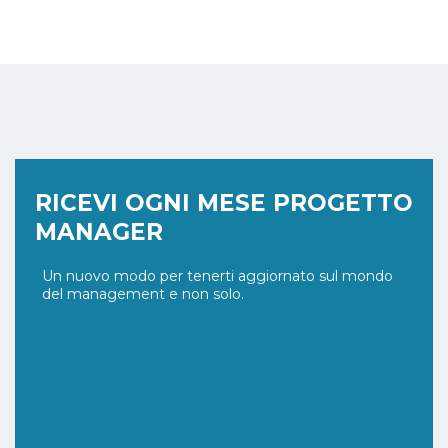
RICEVI OGNI MESE PROGETTO
MANAGER
Un nuovo modo per tenerti aggiornato sul mondo
del management e non solo.