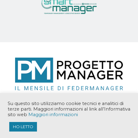
Su questo sito utilizziamo cookie tecnici e analitici di
terze parti. Maggiori informazioni al link all’Informativa
sito web
Maggiori informazioni
Copyright © 2018 Manager Solutions Srl. Tutti i diritti
riservati.
HO LETTO