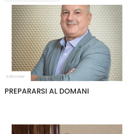
Editoriale
PREPARARSI AL DOMANI