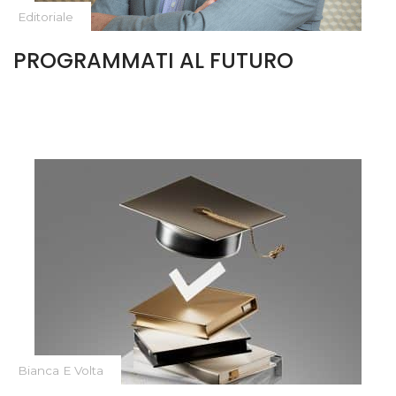
Editoriale
PROGRAMMATI AL FUTURO
Bianca E Volta