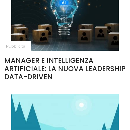
Pubblicità
MANAGER E INTELLIGENZA
ARTIFICIALE: LA NUOVA LEADERSHIP
DATA-DRIVEN