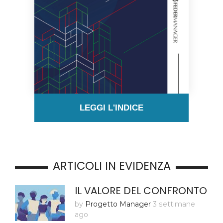
LEGGI L'INDICE
ARTICOLI IN EVIDENZA
IL VALORE DEL CONFRONTO
by
Progetto Manager
3 settimane
ago