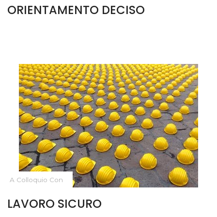
ORIENTAMENTO DECISO
A Colloquio Con
LAVORO SICURO