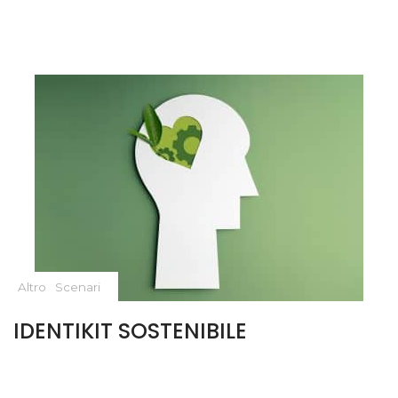
Altro
Scenari
IDENTIKIT SOSTENIBILE