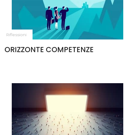
Riflessioni
ORIZZONTE COMPETENZE