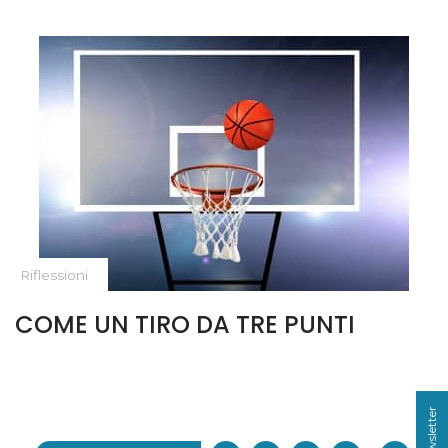
Riflessioni
COME UN TIRO DA TRE PUNTI