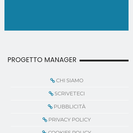
PROGETTO MANAGER
CHI SIAMO
SCRIVETECI
PUBBLICITÀ
PRIVACY POLICY
COOKIES POLICY