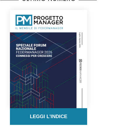
LEGGI L'INDICE