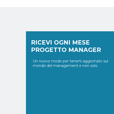
RICEVI OGNI MESE
PROGETTO MANAGER
Un nuovo modo per tenerti aggiornato sul
mondo del management e non solo.