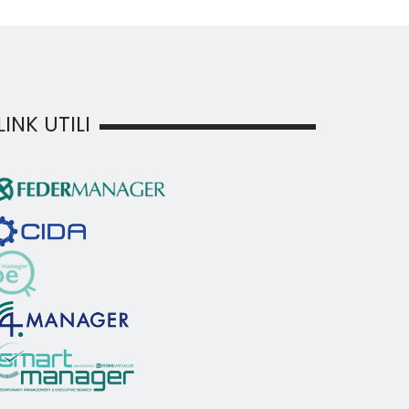
LINK UTILI