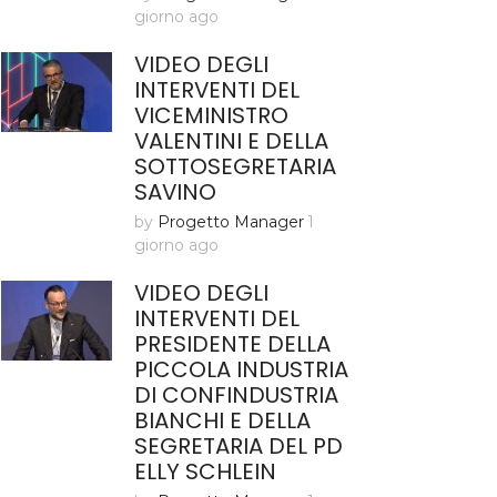
giorno ago
VIDEO DEGLI
INTERVENTI DEL
VICEMINISTRO
VALENTINI E DELLA
SOTTOSEGRETARIA
SAVINO
by
Progetto Manager
1
giorno ago
VIDEO DEGLI
INTERVENTI DEL
PRESIDENTE DELLA
PICCOLA INDUSTRIA
DI CONFINDUSTRIA
BIANCHI E DELLA
SEGRETARIA DEL PD
ELLY SCHLEIN