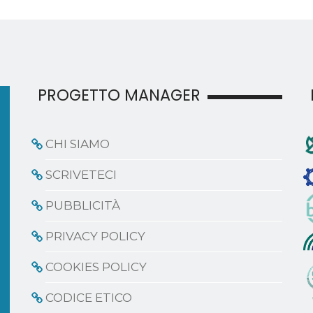
PROGETTO MANAGER
CHI SIAMO
SCRIVETECI
PUBBLICITÀ
PRIVACY POLICY
COOKIES POLICY
CODICE ETICO