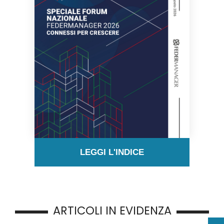
LEGGI L'INDICE
ARTICOLI IN EVIDENZA