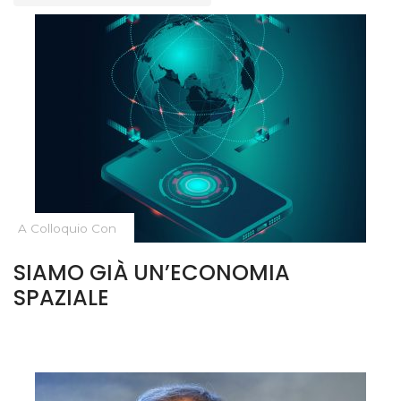
A Colloquio Con
SIAMO GIÀ UN’ECONOMIA
SPAZIALE