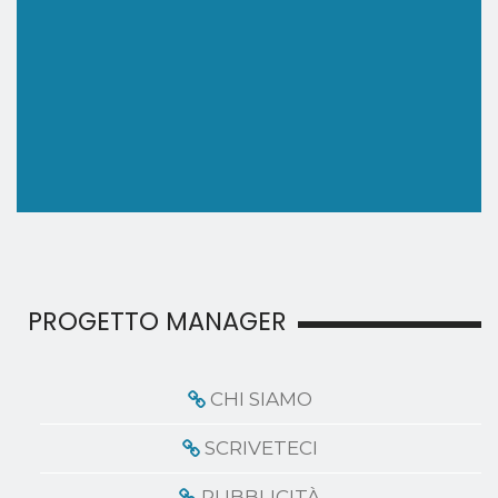
PROGETTO MANAGER
CHI SIAMO
SCRIVETECI
PUBBLICITÀ