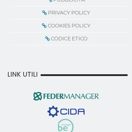
PRIVACY POLICY
COOKIES POLICY
CODICE ETICO
LINK UTILI