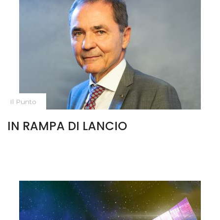
Il Punto
IN RAMPA DI LANCIO