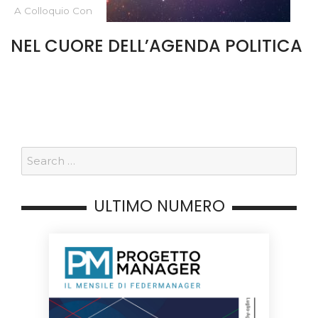
A Colloquio Con
NEL CUORE DELL’AGENDA POLITICA
ULTIMO NUMERO