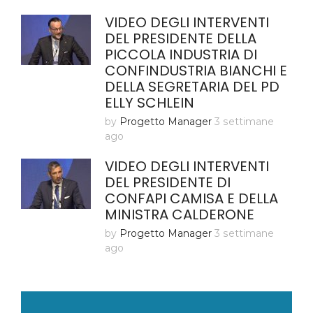
VIDEO DEGLI INTERVENTI
DEL PRESIDENTE DELLA
PICCOLA INDUSTRIA DI
CONFINDUSTRIA BIANCHI E
DELLA SEGRETARIA DEL PD
ELLY SCHLEIN
by
Progetto Manager
3 settimane
ago
VIDEO DEGLI INTERVENTI
DEL PRESIDENTE DI
CONFAPI CAMISA E DELLA
MINISTRA CALDERONE
by
Progetto Manager
3 settimane
ago