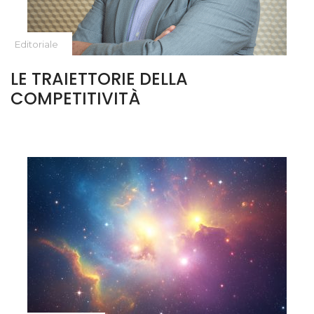
Editoriale
LE TRAIETTORIE DELLA
COMPETITIVITÀ