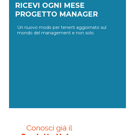
RICEVI OGNI MESE
PROGETTO MANAGER
Un nuovo modo per tenerti aggiornato sul
mondo del management e non solo.