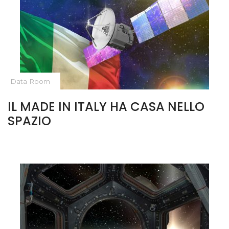
Data Room
IL MADE IN ITALY HA CASA NELLO
SPAZIO