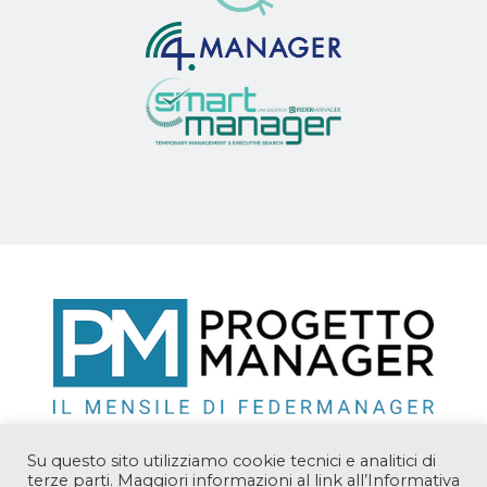
Su questo sito utilizziamo cookie tecnici e analitici di
terze parti. Maggiori informazioni al link all’Informativa