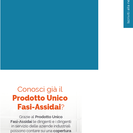
Iscriviti alla newsletter