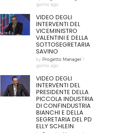
giorno ago
VIDEO DEGLI
INTERVENTI DEL
VICEMINISTRO
VALENTINI E DELLA
SOTTOSEGRETARIA
SAVINO
by
Progetto Manager
1
giorno ago
VIDEO DEGLI
INTERVENTI DEL
PRESIDENTE DELLA
PICCOLA INDUSTRIA
DI CONFINDUSTRIA
BIANCHI E DELLA
SEGRETARIA DEL PD
ELLY SCHLEIN