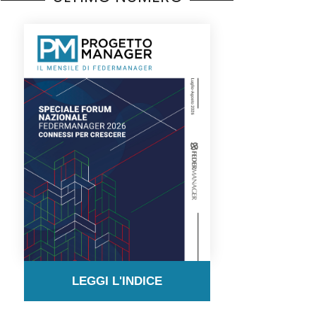
LEGGI L'INDICE