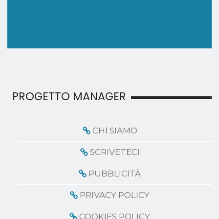
PROGETTO MANAGER
CHI SIAMO
SCRIVETECI
PUBBLICITÀ
PRIVACY POLICY
COOKIES POLICY