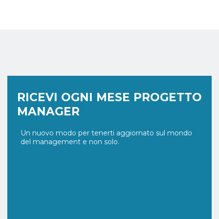
RICEVI OGNI MESE PROGETTO
MANAGER
Un nuovo modo per tenerti aggiornato sul mondo
del management e non solo.