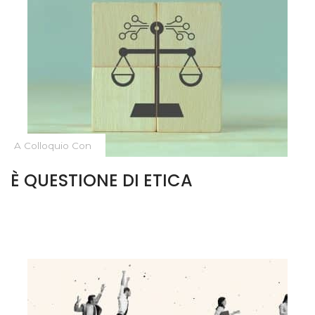
A Colloquio Con
È QUESTIONE DI ETICA