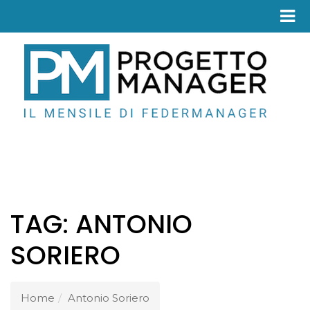
Fed
TAG:
ANTONIO
SORIERO
Home
Antonio Soriero