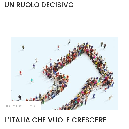
UN RUOLO DECISIVO
In Primo Piano
L’ITALIA CHE VUOLE CRESCERE