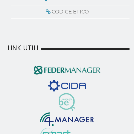
CODICE ETICO
LINK UTILI