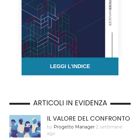
LEGGI L'INDICE
ARTICOLI IN EVIDENZA
IL VALORE DEL CONFRONTO
by
Progetto Manager
2 settimane
ago