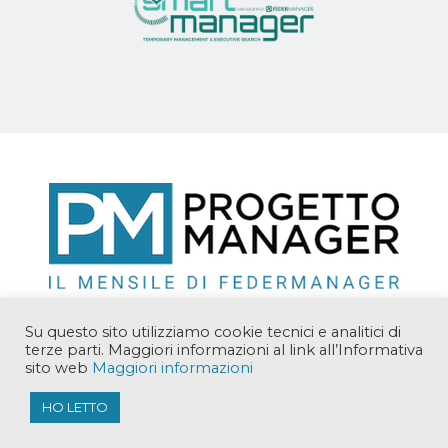
Su questo sito utilizziamo cookie tecnici e analitici di
terze parti. Maggiori informazioni al link all’Informativa
sito web
Maggiori informazioni
Copyright © 2018 Manager Solutions Srl. Tutti i diritti
riservati.
HO LETTO