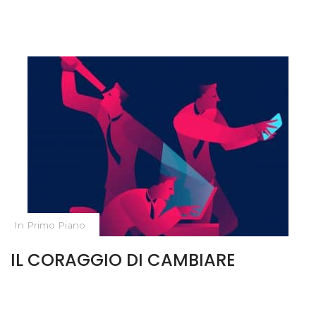
In Primo Piano
IL CORAGGIO DI CAMBIARE