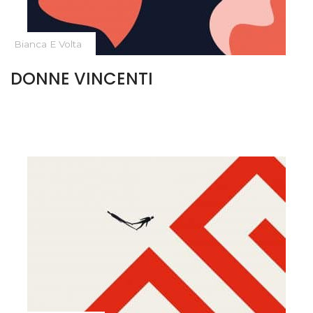
Bianca E Volta
DONNE VINCENTI