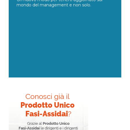
mondo del management e non solo.