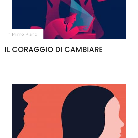
In Primo Piano
IL CORAGGIO DI CAMBIARE