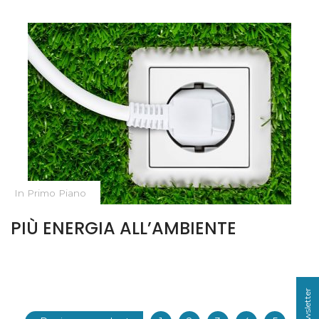
In Primo Piano
PIÙ ENERGIA ALL’AMBIENTE