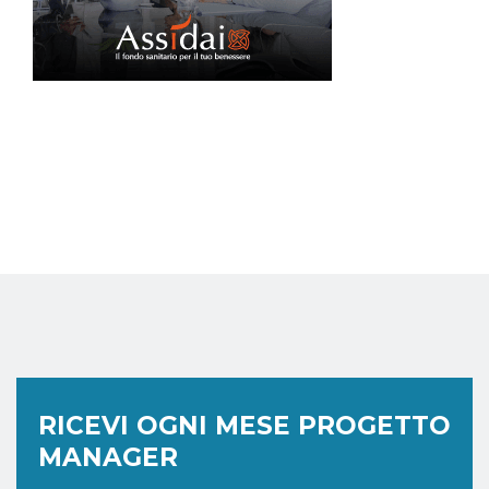
RICEVI OGNI MESE PROGETTO
MANAGER