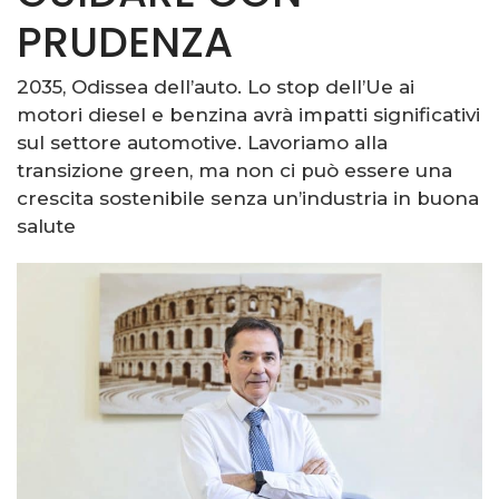
PRUDENZA
2035, Odissea dell’auto. Lo stop dell’Ue ai
motori diesel e benzina avrà impatti significativi
sul settore automotive. Lavoriamo alla
transizione green, ma non ci può essere una
crescita sostenibile senza un’industria in buona
salute