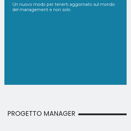
Un nuovo modo per tenerti aggiornato sul mondo
del management e non solo.
PROGETTO MANAGER