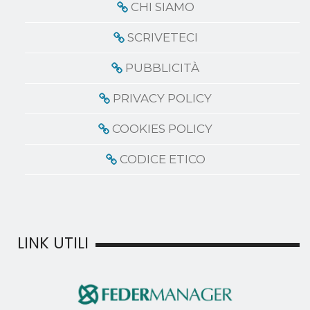
CHI SIAMO
SCRIVETECI
PUBBLICITÀ
PRIVACY POLICY
COOKIES POLICY
CODICE ETICO
LINK UTILI