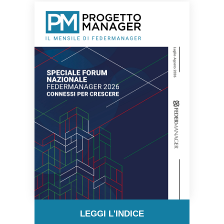
LEGGI L'INDICE