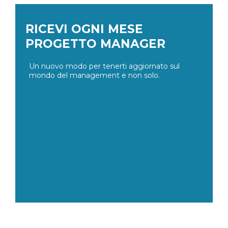
RICEVI OGNI MESE
PROGETTO MANAGER
Un nuovo modo per tenerti aggiornato sul
mondo del management e non solo.