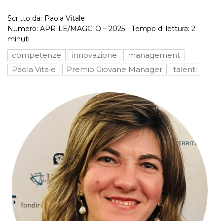
Scritto da:
Paola Vitale
Numero:
APRILE/MAGGIO – 2025
-
Tempo di lettura:
2
minuti
competenze
innovazione
management
Paola Vitale
Premio Giovane Manager
talenti