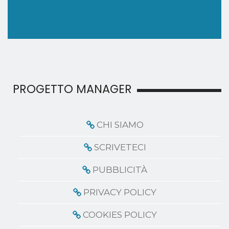
PROGETTO MANAGER
CHI SIAMO
SCRIVETECI
PUBBLICITÀ
PRIVACY POLICY
COOKIES POLICY