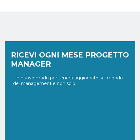
RICEVI OGNI MESE PROGETTO
MANAGER
Un nuovo modo per tenerti aggiornato sul mondo
del management e non solo.