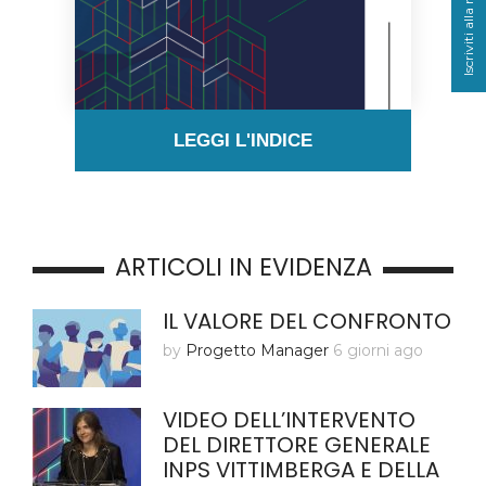
Iscriviti alla newsletter
LEGGI L'INDICE
ARTICOLI IN EVIDENZA
IL VALORE DEL CONFRONTO
by
Progetto Manager
6 giorni ago
VIDEO DELL’INTERVENTO
DEL DIRETTORE GENERALE
INPS VITTIMBERGA E DELLA