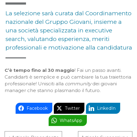
La selezione sarà curata dal Coordinamento
nazionale del Gruppo Giovani, insieme a
una società specializzata in executive
search, valutando esperienza, meriti
professionali e motivazione alla candidatura
C’è tempo fino al 30 maggio
! Fai un passo avanti.
Candidarti è semplice e può cambiare la tua traiettoria
professionale! Unisciti alla
community
dei giovani
manager che stanno plasmando il futuro.
Facebook
Twitter
LinkedIn
WhatsApp