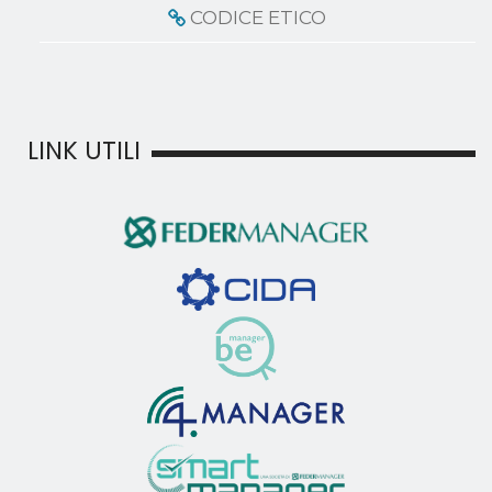
CODICE ETICO
LINK UTILI