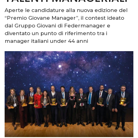
Aperte le candidature alla nuova edizione del
“Premio Giovane Manager”, il contest ideato
dal Gruppo Giovani di Federmanager e
diventato un punto di riferimento tra i
manager italiani under 44 anni