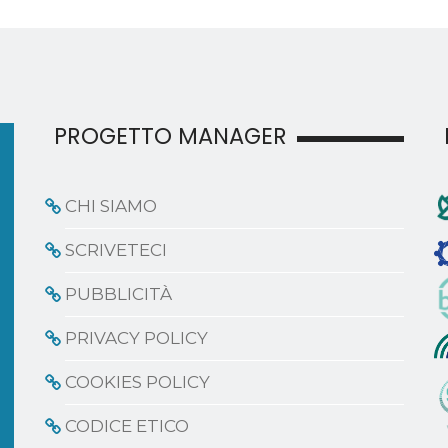
PROGETTO MANAGER
CHI SIAMO
SCRIVETECI
PUBBLICITÀ
PRIVACY POLICY
COOKIES POLICY
CODICE ETICO