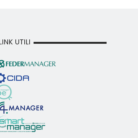
LINK UTILI