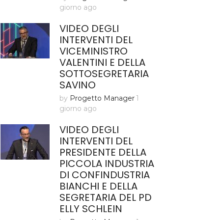
giorno ago
VIDEO DEGLI
INTERVENTI DEL
VICEMINISTRO
VALENTINI E DELLA
SOTTOSEGRETARIA
SAVINO
by
Progetto Manager
1
giorno ago
VIDEO DEGLI
INTERVENTI DEL
PRESIDENTE DELLA
PICCOLA INDUSTRIA
DI CONFINDUSTRIA
BIANCHI E DELLA
SEGRETARIA DEL PD
ELLY SCHLEIN