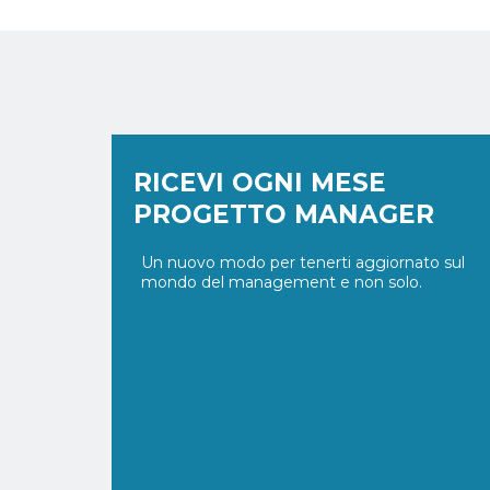
RICEVI OGNI MESE
PROGETTO MANAGER
Un nuovo modo per tenerti aggiornato sul
mondo del management e non solo.