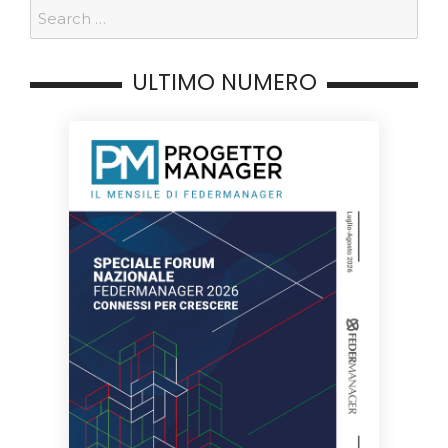
ULTIMO NUMERO