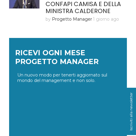
CONFAPI CAMISA E DELLA
MINISTRA CALDERONE
by
Progetto Manager
1 giorno ago
RICEVI OGNI MESE
PROGETTO MANAGER
Un nuovo modo per tenerti aggiornato sul
mondo del management e non solo.
Iscriviti alla newsletter