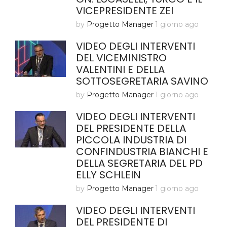
VICEPRESIDENTE ZEI
by
Progetto Manager
1 giorno ago
VIDEO DEGLI INTERVENTI
DEL VICEMINISTRO
VALENTINI E DELLA
SOTTOSEGRETARIA SAVINO
by
Progetto Manager
1 giorno ago
VIDEO DEGLI INTERVENTI
DEL PRESIDENTE DELLA
PICCOLA INDUSTRIA DI
CONFINDUSTRIA BIANCHI E
DELLA SEGRETARIA DEL PD
ELLY SCHLEIN
by
Progetto Manager
1 giorno ago
VIDEO DEGLI INTERVENTI
DEL PRESIDENTE DI