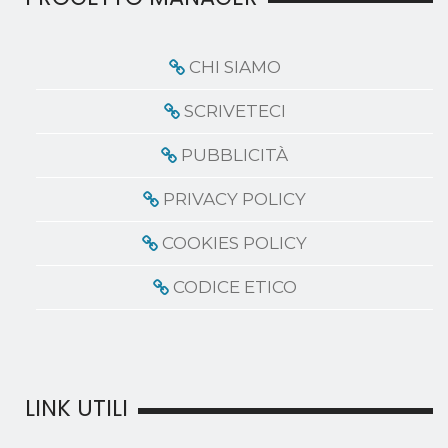
CHI SIAMO
SCRIVETECI
PUBBLICITÀ
PRIVACY POLICY
COOKIES POLICY
CODICE ETICO
LINK UTILI