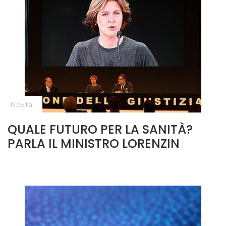
Novità
QUALE FUTURO PER LA SANITÀ?
PARLA IL MINISTRO LORENZIN