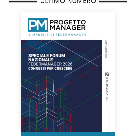
ULTIMO NUMERO