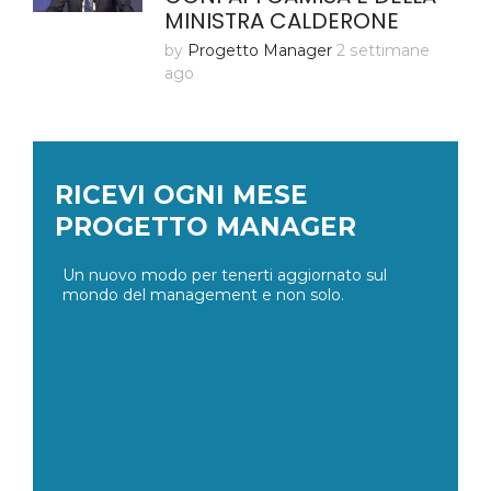
MINISTRA CALDERONE
by
Progetto Manager
2 settimane
ago
RICEVI OGNI MESE
PROGETTO MANAGER
Un nuovo modo per tenerti aggiornato sul
mondo del management e non solo.