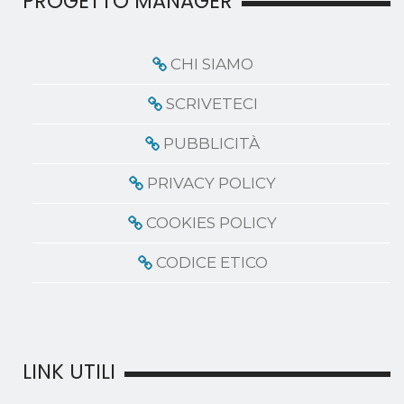
PROGETTO MANAGER
CHI SIAMO
SCRIVETECI
PUBBLICITÀ
PRIVACY POLICY
COOKIES POLICY
CODICE ETICO
LINK UTILI