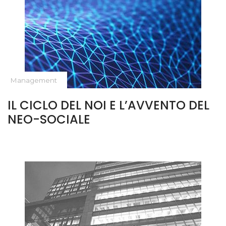
Management
IL CICLO DEL NOI E L’AVVENTO DEL
NEO-SOCIALE