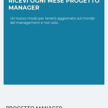
RICEVI OGNI MESE PROGETTO
MANAGER
Un nuovo modo per tenerti aggiornato sul mondo
del management e non solo.