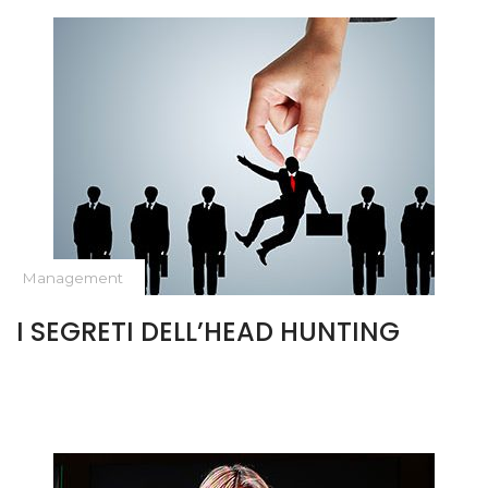
Management
I SEGRETI DELL’HEAD HUNTING