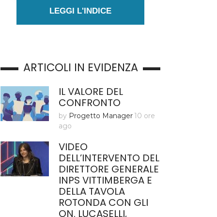
LEGGI L'INDICE
ARTICOLI IN EVIDENZA
IL VALORE DEL
CONFRONTO
by
Progetto Manager
10 ore
ago
VIDEO
DELL’INTERVENTO DEL
DIRETTORE GENERALE
INPS VITTIMBERGA E
DELLA TAVOLA
ROTONDA CON GLI
ON. LUCASELLI,