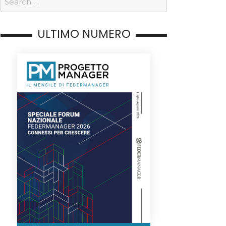
ULTIMO NUMERO