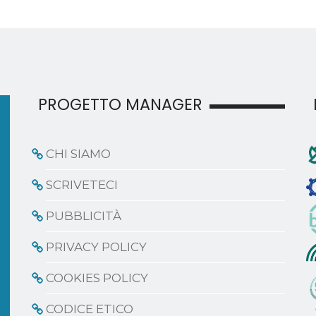
PROGETTO MANAGER
CHI SIAMO
SCRIVETECI
PUBBLICITÀ
PRIVACY POLICY
COOKIES POLICY
CODICE ETICO