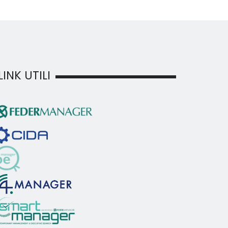
LINK UTILI