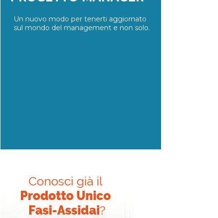
Un nuovo modo per tenerti aggiornato
sul mondo del management e non solo.