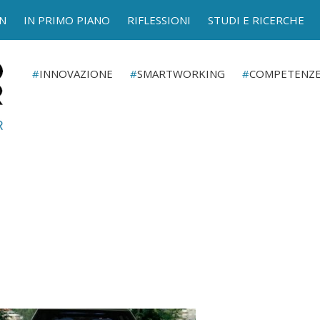
N
IN PRIMO PIANO
RIFLESSIONI
STUDI E RICERCHE
INNOVAZIONE
SMARTWORKING
COMPETENZ