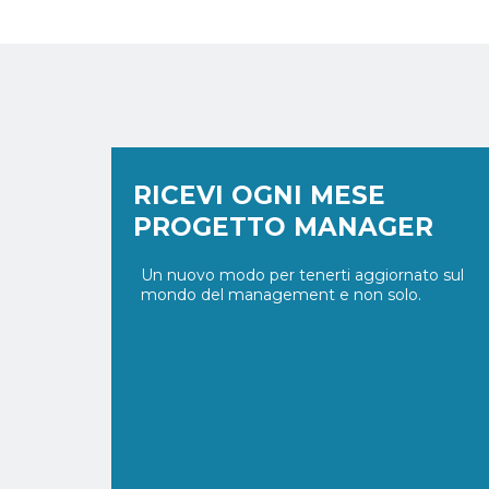
RICEVI OGNI MESE
PROGETTO MANAGER
Un nuovo modo per tenerti aggiornato sul
mondo del management e non solo.