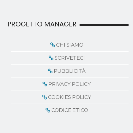
PROGETTO MANAGER
CHI SIAMO
SCRIVETECI
PUBBLICITÀ
PRIVACY POLICY
COOKIES POLICY
CODICE ETICO