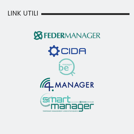
LINK UTILI