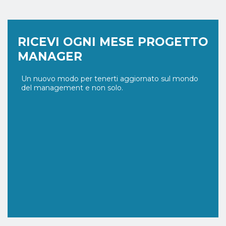
RICEVI OGNI MESE PROGETTO
MANAGER
Un nuovo modo per tenerti aggiornato sul mondo
del management e non solo.