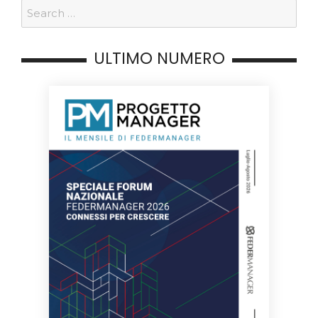
ULTIMO NUMERO