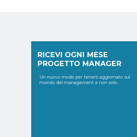
RICEVI OGNI MESE
PROGETTO MANAGER
Un nuovo modo per tenerti aggiornato sul
mondo del management e non solo.