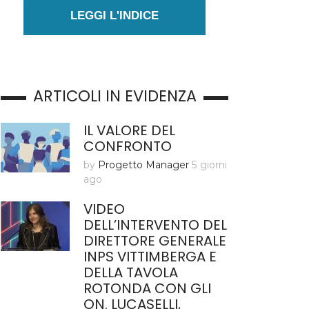
LEGGI L'INDICE
ARTICOLI IN EVIDENZA
IL VALORE DEL
CONFRONTO
by
Progetto Manager
5 giorni
ago
VIDEO
DELL’INTERVENTO DEL
DIRETTORE GENERALE
INPS VITTIMBERGA E
DELLA TAVOLA
ROTONDA CON GLI
ON. LUCASELLI,