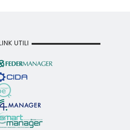
LINK UTILI