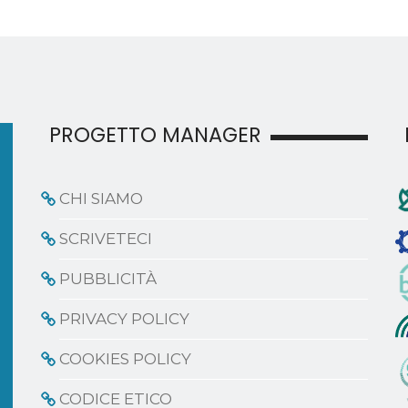
PROGETTO MANAGER
CHI SIAMO
SCRIVETECI
PUBBLICITÀ
PRIVACY POLICY
COOKIES POLICY
CODICE ETICO