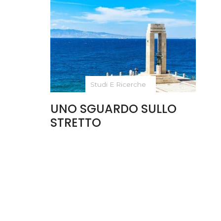
Studi E Ricerche
UNO SGUARDO SULLO
STRETTO