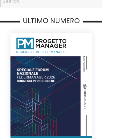
ULTIMO NUMERO