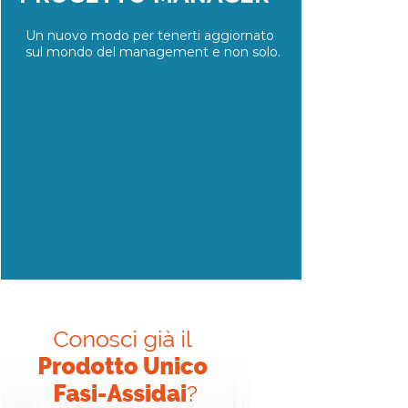
Un nuovo modo per tenerti aggiornato
sul mondo del management e non solo.