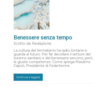
Benessere senza tempo
Scritto da
Redazione
La cultura del termalismo ha radici lontane e
guarda al futuro. Per far decollare il settore del
turismo sanitario e del benessere servono, però,
le giuste competenze. Come spiega Massimo
Caputi, Presidente di Federterme.
Continua a leggere