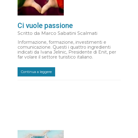
Ci vuole passione
Scritto da
Marco Sabatini Scalmati
Informazione, formazione, investimenti e
comunicazione. Questi i quattro ingredienti
indicati da Ivana Jelinic, Presidente di Enit, per
far volare il settore turistico italiano.
Continua a leggere