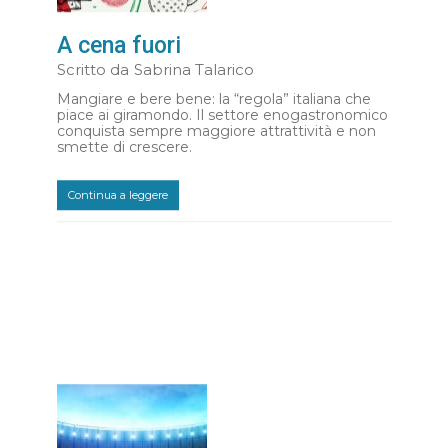
A cena fuori
Scritto da
Sabrina Talarico
Mangiare e bere bene: la “regola” italiana che
piace ai giramondo. Il settore enogastronomico
conquista sempre maggiore attrattività e non
smette di crescere.
Continua a leggere