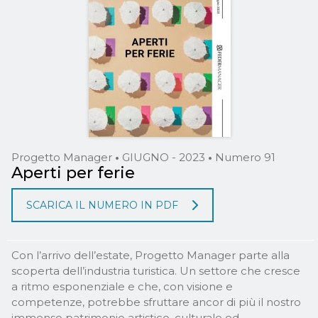
Progetto Manager
•
GIUGNO - 2023
•
Numero 91
Aperti per ferie
SCARICA IL NUMERO IN PDF
Con l’arrivo dell’estate, Progetto Manager parte alla
scoperta dell’industria turistica. Un settore che cresce
a ritmo esponenziale e che, con visione e
competenze, potrebbe sfruttare ancor di più il nostro
immenso patrimonio artistico, culturale ed