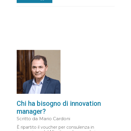
Chi ha bisogno di innovation
manager?
Scritto da
Mario Cardoni
È ripartito il voucher per consulenza in