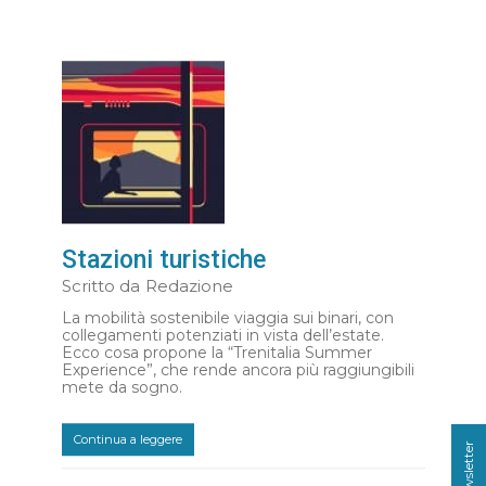
Stazioni turistiche
Scritto da
Redazione
La mobilità sostenibile viaggia sui binari, con
collegamenti potenziati in vista dell’estate.
Ecco cosa propone la “Trenitalia Summer
Experience”, che rende ancora più raggiungibili
mete da sogno.
Continua a leggere