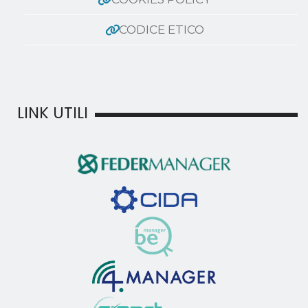
CODICE ETICO
LINK UTILI