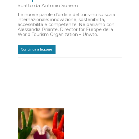
Scritto da
Antonio Soriero
Le nuove parole d’ordine del turismo su scala
internazionale: innovazione, sostenibilità,
accessibilità e competenze. Ne parliamo con
Alessandra Priante, Director for Europe della
World Tourism Organization – Unwto.
Continua a leggere