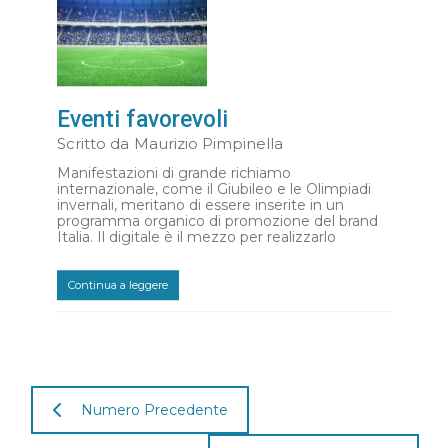
Eventi favorevoli
Scritto da
Maurizio Pimpinella
Manifestazioni di grande richiamo
internazionale, come il Giubileo e le Olimpiadi
invernali, meritano di essere inserite in un
programma organico di promozione del brand
Italia. Il digitale è il mezzo per realizzarlo
Continua a leggere
Numero Precedente