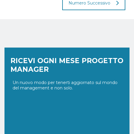
Numero Successivo
RICEVI OGNI MESE PROGETTO
MANAGER
Un nuovo modo per tenerti aggiornato sul mondo
del management e non solo.