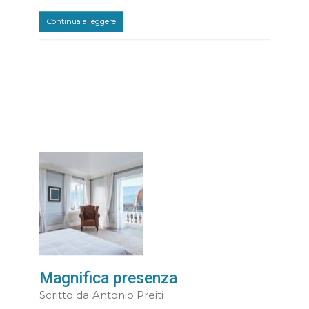
Continua a leggere
Magnifica presenza
Scritto da
Antonio Preiti