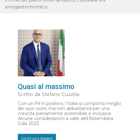
enogastronomico.
Quasi al massimo
Scritto da
Stefano Cuzzilla
Con un Pil in positivo, l’Italia si comporta meglio
dei suoi vicini, ma non abbastanza per una
crescita pienamente sostenibile e inclusiva.
Alcune considerazioni a valle dell’Assemblea
Cida 2023.
Continua a leggere