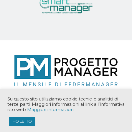
Su questo sito utilizziamo cookie tecnici e analitici di
terze parti. Maggiori informazioni al link all’Informativa
sito web
Maggiori informazioni
Copyright © 2018 Manager Solutions Srl. Tutti i diritti
riservati.
HO LETTO