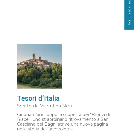
Iscriviti alla newsletter
Tesori d’Italia
Scritto da
Valentina Neri
Cinquant’anni dopo la scoperta dei “Bronzi di
Riace”, uno straordinario ritrovamento a San
Casciano dei Bagni scrive una nuova pagina
nella storia dell’archeologia.