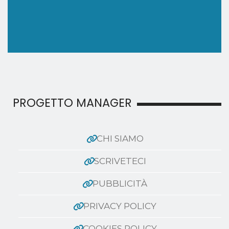
PROGETTO MANAGER
CHI SIAMO
SCRIVETECI
PUBBLICITÀ
PRIVACY POLICY
COOKIES POLICY