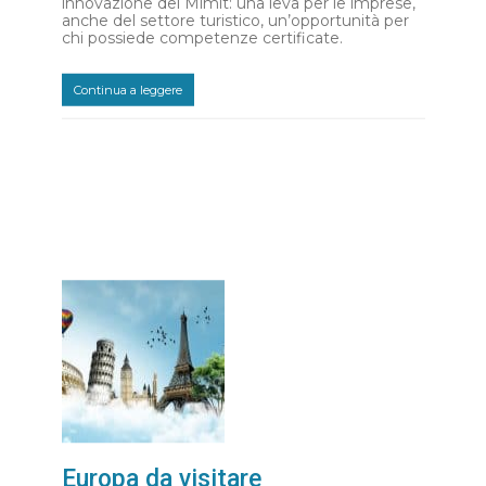
innovazione del Mimit: una leva per le imprese,
anche del settore turistico, un’opportunità per
chi possiede competenze certificate.
Continua a leggere
Europa da visitare