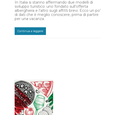
In Italia si stanno affermando due modelli di
sviluppo turistico: uno fondato sull’offerta
alberghiera e l’altro sugli affitti brevi. Ecco un po’
di dati che è meglio conoscere, prima di partire
per una vacanza.
Continua a leggere