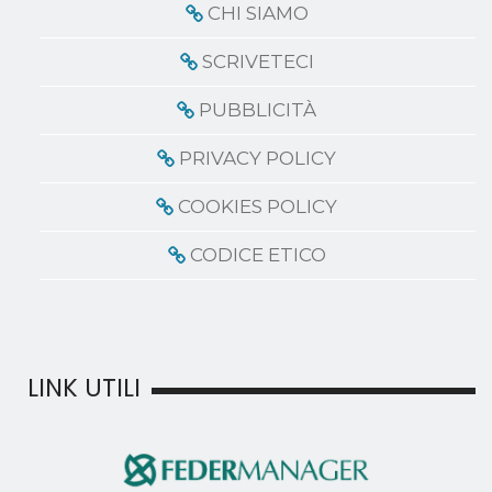
CHI SIAMO
SCRIVETECI
PUBBLICITÀ
PRIVACY POLICY
COOKIES POLICY
CODICE ETICO
LINK UTILI