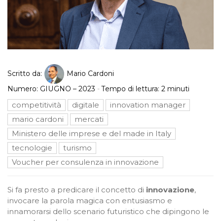
Scritto da:
Mario Cardoni
Numero:
GIUGNO – 2023
-
Tempo di lettura:
2
minuti
competitività
digitale
innovation manager
mario cardoni
mercati
Ministero delle imprese e del made in Italy
tecnologie
turismo
Voucher per consulenza in innovazione
Si fa presto a predicare il concetto di
innovazione
,
invocare la parola magica con entusiasmo e
innamorarsi dello scenario futuristico che dipingono le