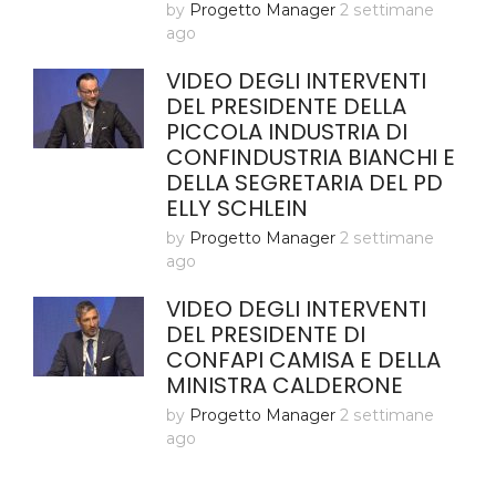
by
Progetto Manager
2 settimane
ago
VIDEO DEGLI INTERVENTI
DEL PRESIDENTE DELLA
PICCOLA INDUSTRIA DI
CONFINDUSTRIA BIANCHI E
DELLA SEGRETARIA DEL PD
ELLY SCHLEIN
by
Progetto Manager
2 settimane
ago
VIDEO DEGLI INTERVENTI
DEL PRESIDENTE DI
CONFAPI CAMISA E DELLA
MINISTRA CALDERONE
by
Progetto Manager
2 settimane
ago