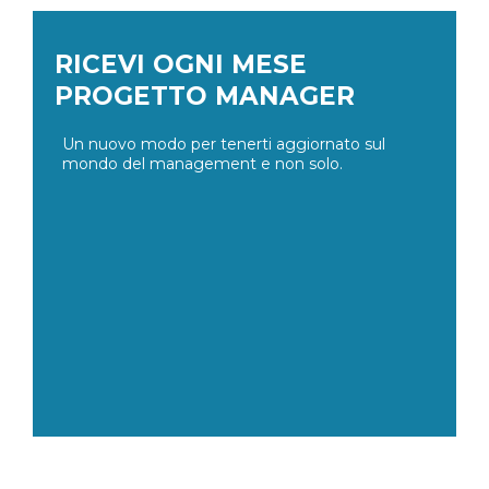
RICEVI OGNI MESE
PROGETTO MANAGER
Un nuovo modo per tenerti aggiornato sul
mondo del management e non solo.