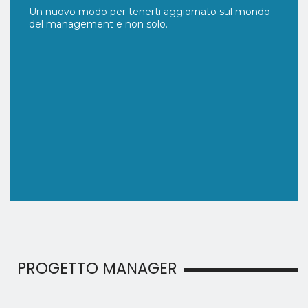
Un nuovo modo per tenerti aggiornato sul mondo
del management e non solo.
PROGETTO MANAGER