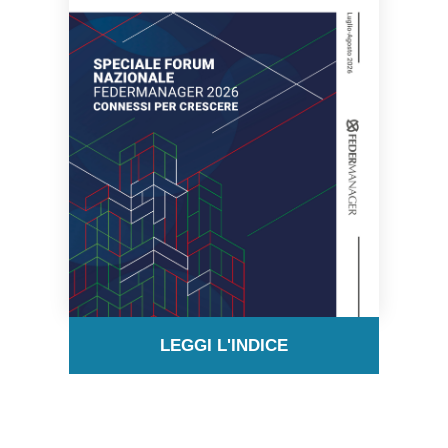
LEGGI L'INDICE