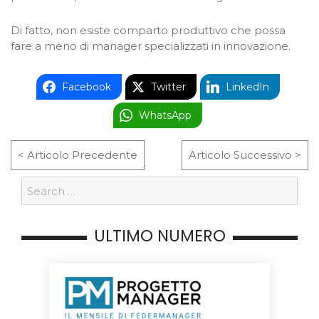
Di fatto, non esiste comparto produttivo che possa
fare a meno di manager specializzati in innovazione.
Facebook
Twitter
LinkedIn
WhatsApp
< Articolo Precedente
Articolo Successivo >
ULTIMO NUMERO