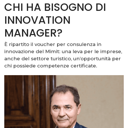
CHI HA BISOGNO DI
INNOVATION
MANAGER?
È ripartito il voucher per consulenza in
innovazione del Mimit: una leva per le imprese,
anche del settore turistico, un’opportunità per
chi possiede competenze certificate.