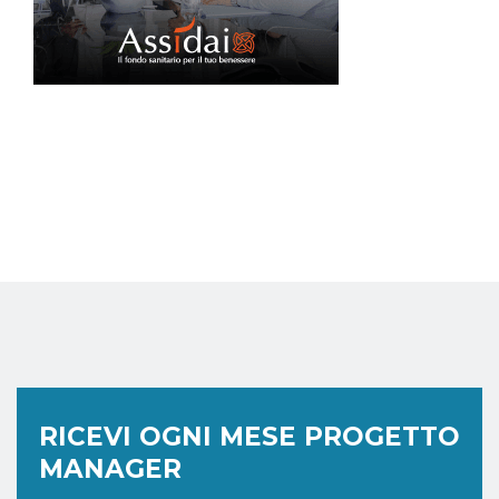
RICEVI OGNI MESE PROGETTO
MANAGER