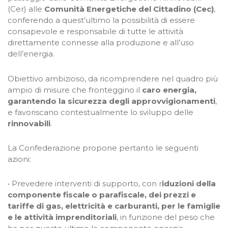
(Cer) alle
Comunità Energetiche del Cittadino (Cec)
,
conferendo a quest’ultimo la possibilità di essere
consapevole e responsabile di tutte le attività
direttamente connesse alla produzione e all’uso
dell’energia.
Obiettivo ambizioso, da ricomprendere nel quadro più
ampio di misure che fronteggino il
caro energia,
garantendo la sicurezza degli approvvigionamenti
,
e favoriscano contestualmente lo sviluppo delle
rinnovabili
.
La Confederazione propone pertanto le seguenti
azioni:
• Prevedere interventi di supporto, con r
iduzioni della
componente fiscale o parafiscale, dei prezzi e
tariffe di gas, elettricità e carburanti, per le famiglie
e le attività imprenditoriali
, in funzione del peso che