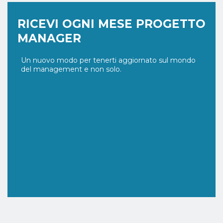
RICEVI OGNI MESE PROGETTO
MANAGER
Un nuovo modo per tenerti aggiornato sul mondo
del management e non solo.