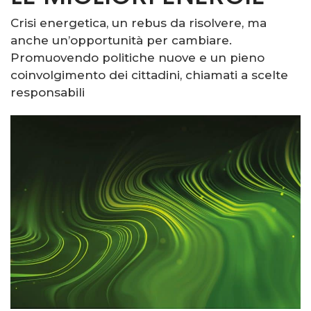
Crisi energetica, un rebus da risolvere, ma
anche un’opportunità per cambiare.
Promuovendo politiche nuove e un pieno
coinvolgimento dei cittadini, chiamati a scelte
responsabili