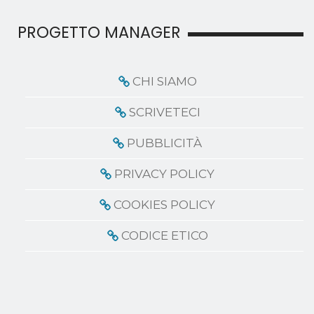
PROGETTO MANAGER
CHI SIAMO
SCRIVETECI
PUBBLICITÀ
PRIVACY POLICY
COOKIES POLICY
CODICE ETICO