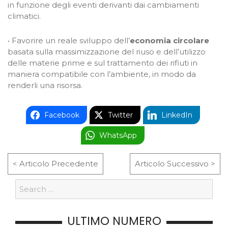
in funzione degli eventi derivanti dai cambiamenti
climatici.
• Favorire un reale sviluppo dell’
economia circolare
basata sulla massimizzazione del riuso e dell’utilizzo
delle materie prime e sul trattamento dei rifiuti in
maniera compatibile con l’ambiente, in modo da
renderli una risorsa.
Facebook
Twitter
LinkedIn
WhatsApp
< Articolo Precedente
Articolo Successivo >
ULTIMO NUMERO