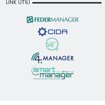
LINK UTILI