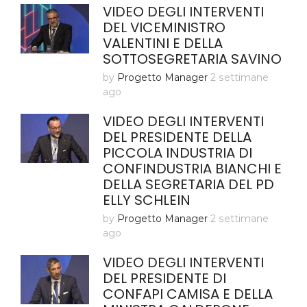
VIDEO DEGLI INTERVENTI
DEL VICEMINISTRO
VALENTINI E DELLA
SOTTOSEGRETARIA SAVINO
by
Progetto Manager
2 settimane
ago
VIDEO DEGLI INTERVENTI
DEL PRESIDENTE DELLA
PICCOLA INDUSTRIA DI
CONFINDUSTRIA BIANCHI E
DELLA SEGRETARIA DEL PD
ELLY SCHLEIN
by
Progetto Manager
2 settimane
ago
VIDEO DEGLI INTERVENTI
DEL PRESIDENTE DI
CONFAPI CAMISA E DELLA