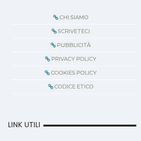
CHI SIAMO
SCRIVETECI
PUBBLICITÀ
PRIVACY POLICY
COOKIES POLICY
CODICE ETICO
LINK UTILI