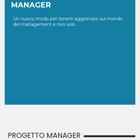
MANAGER
Un nuovo modo per tenerti aggiornato sul mondo
del management e non solo.
PROGETTO MANAGER