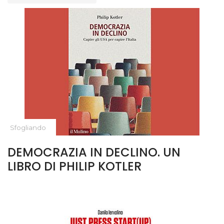
Sfogliando
DEMOCRAZIA IN DECLINO. UN
LIBRO DI PHILIP KOTLER