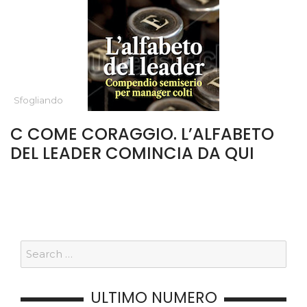
Sfogliando
C COME CORAGGIO. L’ALFABETO
DEL LEADER COMINCIA DA QUI
ULTIMO NUMERO