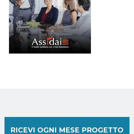
RICEVI OGNI MESE PROGETTO