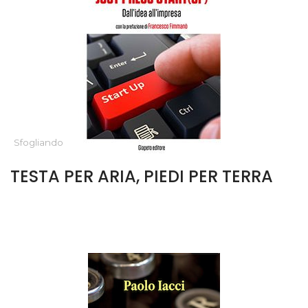
Sfogliando
TESTA PER ARIA, PIEDI PER TERRA