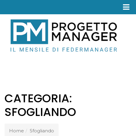
Fed
CATEGORIA:
SFOGLIANDO
Home
Sfogliando