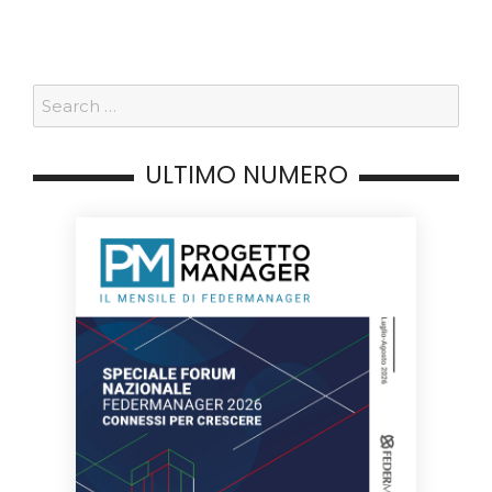
ULTIMO NUMERO