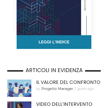
LEGGI L'INDICE
ARTICOLI IN EVIDENZA
IL VALORE DEL CONFRONTO
by
Progetto Manager
2 giorni ago
VIDEO DELL’INTERVENTO