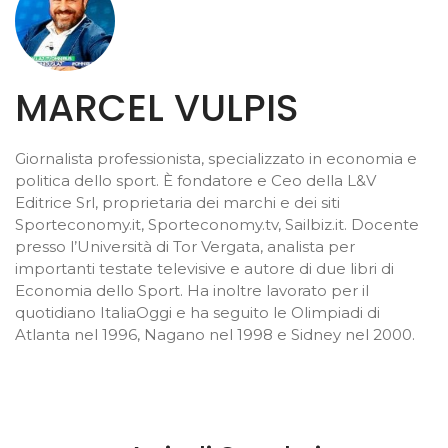
MARCEL VULPIS
Giornalista professionista, specializzato in economia e
politica dello sport. È fondatore e Ceo della L&V
Editrice Srl, proprietaria dei marchi e dei siti
Sporteconomy.it, Sporteconomy.tv, Sailbiz.it. Docente
presso l’Università di Tor Vergata, analista per
importanti testate televisive e autore di due libri di
Economia dello Sport. Ha inoltre lavorato per il
quotidiano ItaliaOggi e ha seguito le Olimpiadi di
Atlanta nel 1996, Nagano nel 1998 e Sidney nel 2000.