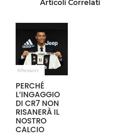
Articoli Correlati
Riflessioni
PERCHÉ
L’INGAGGIO
DI CR7 NON
RISANERÀ IL
NOSTRO
CALCIO