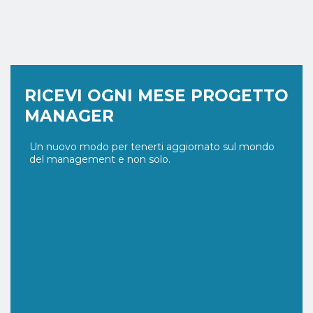
RICEVI OGNI MESE PROGETTO
MANAGER
Un nuovo modo per tenerti aggiornato sul mondo
del management e non solo.