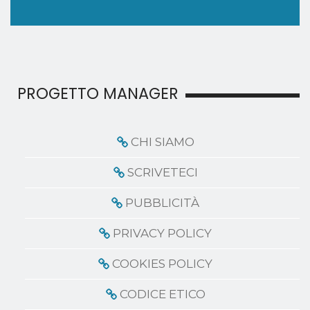
PROGETTO MANAGER
CHI SIAMO
SCRIVETECI
PUBBLICITÀ
PRIVACY POLICY
COOKIES POLICY
CODICE ETICO