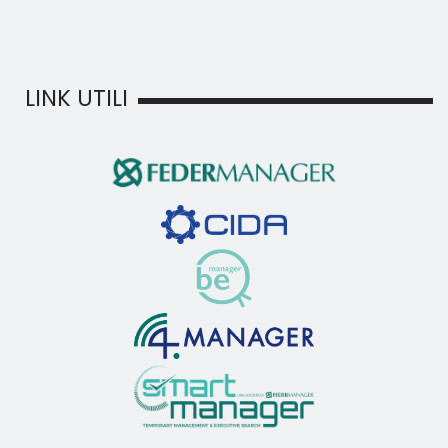
LINK UTILI