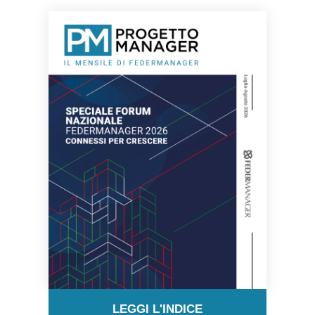
LEGGI L'INDICE