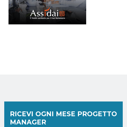
RICEVI OGNI MESE PROGETTO
MANAGER