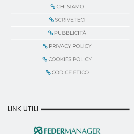
CHI SIAMO
SCRIVETECI
PUBBLICITÀ
PRIVACY POLICY
COOKIES POLICY
CODICE ETICO
LINK UTILI