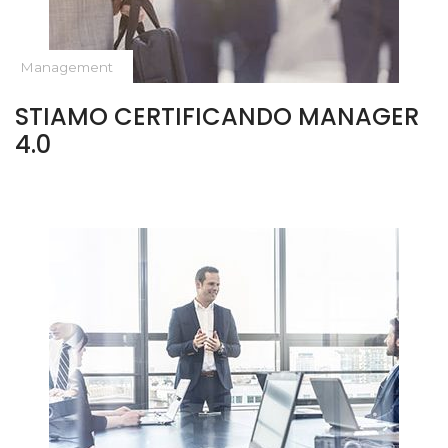
Management
STIAMO CERTIFICANDO MANAGER
4.0