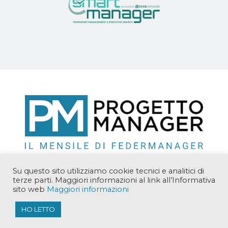
Su questo sito utilizziamo cookie tecnici e analitici di
terze parti. Maggiori informazioni al link all’Informativa
sito web
Maggiori informazioni
Copyright © 2018 Manager Solutions Srl. Tutti i diritti
riservati.
HO LETTO