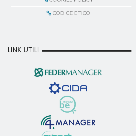
CODICE ETICO
LINK UTILI