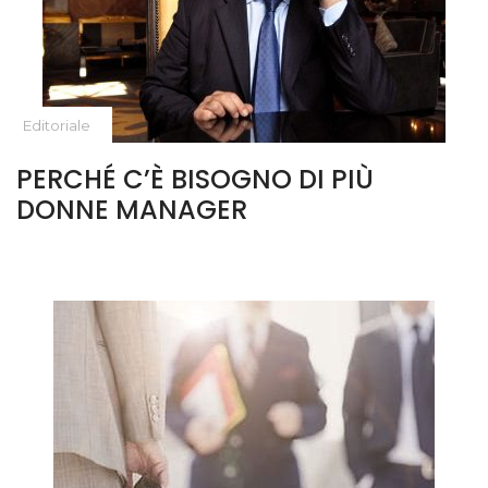
Editoriale
PERCHÉ C’È BISOGNO DI PIÙ
DONNE MANAGER