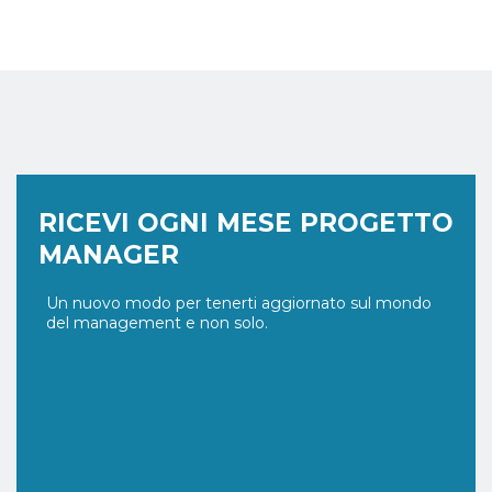
RICEVI OGNI MESE PROGETTO
MANAGER
Un nuovo modo per tenerti aggiornato sul mondo
del management e non solo.