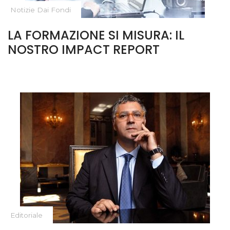
Notizie Dai Fondi
LA FORMAZIONE SI MISURA: IL
NOSTRO IMPACT REPORT
Editoriale