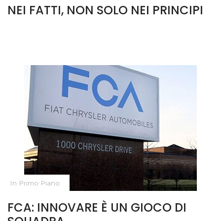
NEI FATTI, NON SOLO NEI PRINCIPI
In Primo Piano
FCA: INNOVARE È UN GIOCO DI