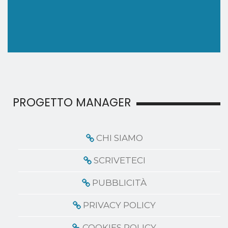
PROGETTO MANAGER
CHI SIAMO
SCRIVETECI
PUBBLICITÀ
PRIVACY POLICY
COOKIES POLICY