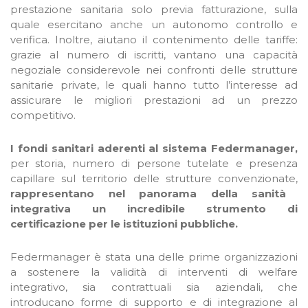
prestazione sanitaria solo previa fatturazione, sulla
quale esercitano anche un autonomo controllo e
verifica. Inoltre, aiutano il contenimento delle tariffe:
grazie al numero di iscritti, vantano una capacità
negoziale considerevole nei confronti delle strutture
sanitarie private, le quali hanno tutto l’interesse ad
assicurare le migliori prestazioni ad un prezzo
competitivo.
I fondi sanitari aderenti al sistema Federmanager,
per storia, numero di persone tutelate e presenza
capillare sul territorio delle strutture convenzionate,
rappresentano nel panorama della sanità
integrativa un incredibile strumento di
certificazione per le istituzioni pubbliche.
Federmanager è stata una delle prime organizzazioni
a sostenere la validità di interventi di welfare
integrativo, sia contrattuali sia aziendali, che
introducano forme di supporto e di integrazione al