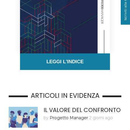
Iscriviti alla newsletter
LEGGI L'INDICE
ARTICOLI IN EVIDENZA
IL VALORE DEL CONFRONTO
by
Progetto Manager
2 giorni ago