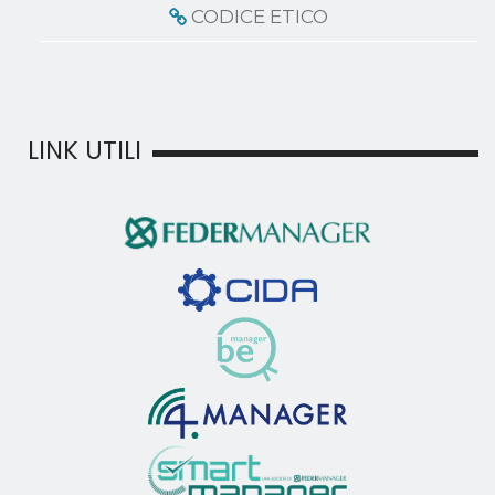
CODICE ETICO
LINK UTILI