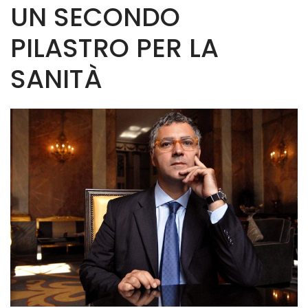
UN SECONDO
PILASTRO PER LA
SANITÀ