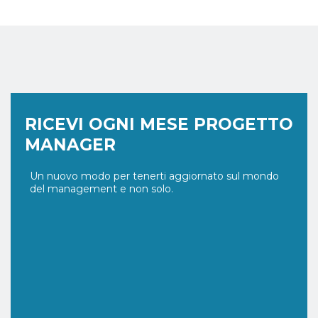
RICEVI OGNI MESE PROGETTO
MANAGER
Un nuovo modo per tenerti aggiornato sul mondo
del management e non solo.