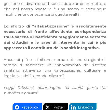
gestione di dinamiche di spesa, dobbiamo ammettere
che nel nostro Paese vi è una scarsa e comunque
insufficiente conoscenza di questa realtà.
Lo sforzo di “alfabetizzazione” è assolutamente
necessario di fronte all’evidente corrispondenza
tra le sacche di inefficienza maggiormente sofferte
dai cittadini e le aree di intervento in cui è più
apprezzato il contributo della sanità integrativa.
Ancor di più se si ritiene, come noi, che sia giunto il
tempo di sostenere un rinnovamento del sistema
sanitario attraverso una valorizzazione, culturale e
legislativa, del “secondo pilastro”.
Leggi l’abstract dell’indagine “
la sanità giusta tra
pubblico e privato
”
Facebook
Twitter
LinkedIn