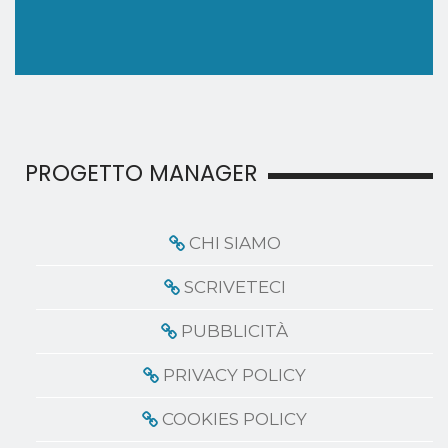
PROGETTO MANAGER
CHI SIAMO
SCRIVETECI
PUBBLICITÀ
PRIVACY POLICY
COOKIES POLICY