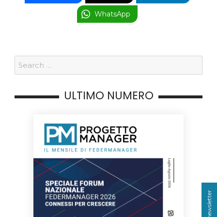
WhatsApp
ULTIMO NUMERO