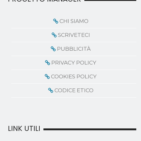
CHI SIAMO
SCRIVETECI
PUBBLICITÀ
PRIVACY POLICY
COOKIES POLICY
CODICE ETICO
LINK UTILI