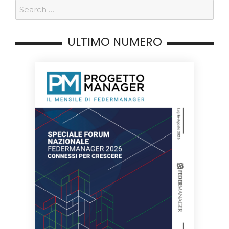
ULTIMO NUMERO