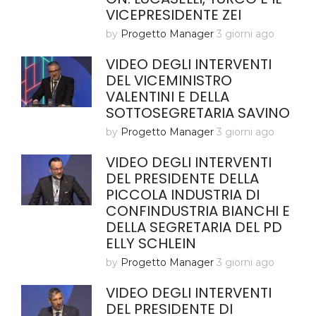
VICEPRESIDENTE ZEI
by
Progetto Manager
3 giorni ago
VIDEO DEGLI INTERVENTI
DEL VICEMINISTRO
VALENTINI E DELLA
SOTTOSEGRETARIA SAVINO
by
Progetto Manager
3 giorni ago
VIDEO DEGLI INTERVENTI
DEL PRESIDENTE DELLA
PICCOLA INDUSTRIA DI
CONFINDUSTRIA BIANCHI E
DELLA SEGRETARIA DEL PD
ELLY SCHLEIN
by
Progetto Manager
3 giorni ago
VIDEO DEGLI INTERVENTI
DEL PRESIDENTE DI