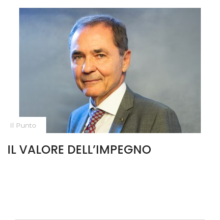
Il Punto
IL VALORE DELL’IMPEGNO