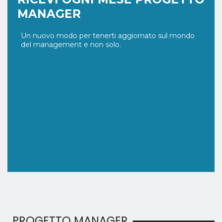
MANAGER
Un nuovo modo per tenerti aggiornato sul mondo
del management e non solo.
PROGETTO MANAGER