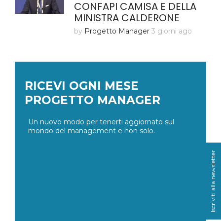
CONFAPI CAMISA E DELLA
MINISTRA CALDERONE
by
Progetto Manager
3 giorni ago
RICEVI OGNI MESE
PROGETTO MANAGER
Un nuovo modo per tenerti aggiornato sul
mondo del management e non solo.
Iscriviti alla newsletter