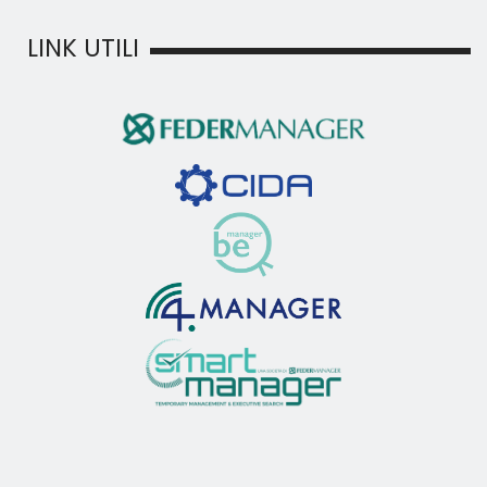
LINK UTILI