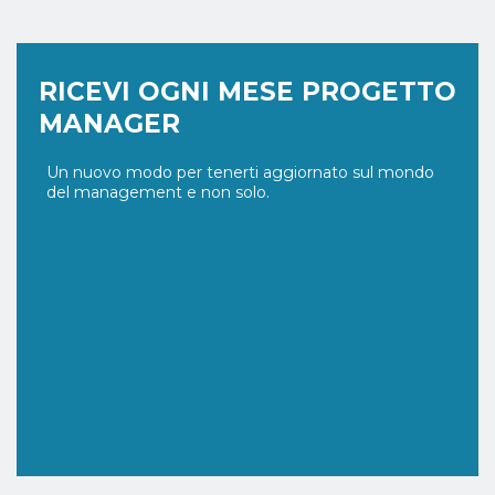
RICEVI OGNI MESE PROGETTO
MANAGER
Un nuovo modo per tenerti aggiornato sul mondo
del management e non solo.