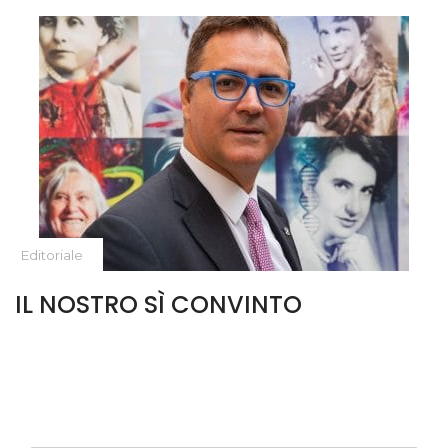
Editoriale
IL NOSTRO SÌ CONVINTO