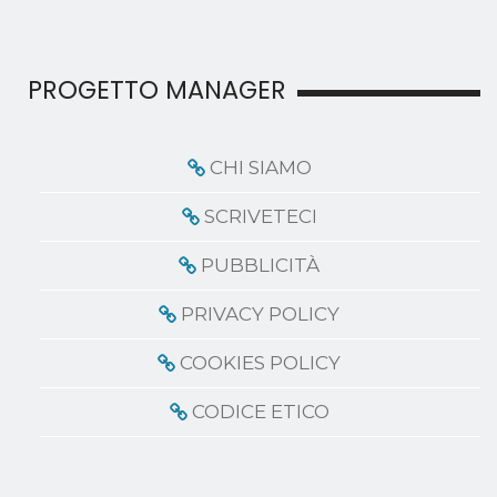
PROGETTO MANAGER
CHI SIAMO
SCRIVETECI
PUBBLICITÀ
PRIVACY POLICY
COOKIES POLICY
CODICE ETICO