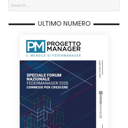
ULTIMO NUMERO