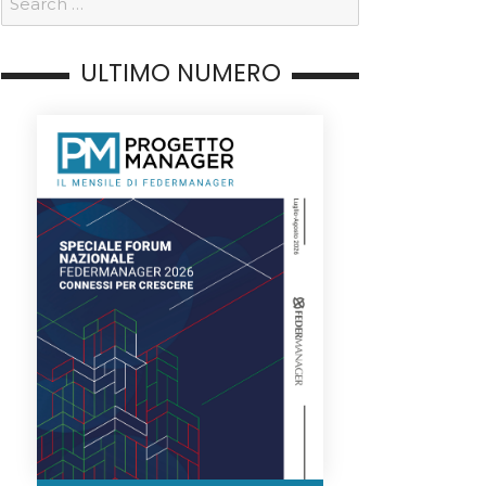
ULTIMO NUMERO