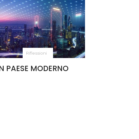
Riflessioni
N PAESE MODERNO