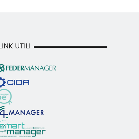
LINK UTILI