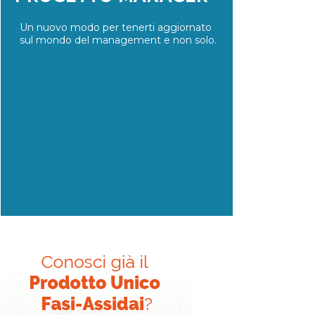
Un nuovo modo per tenerti aggiornato
sul mondo del management e non solo.