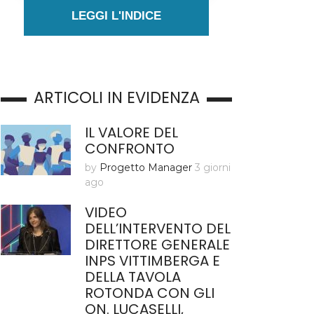
LEGGI L'INDICE
ARTICOLI IN EVIDENZA
IL VALORE DEL
CONFRONTO
by
Progetto Manager
3 giorni
ago
VIDEO
DELL’INTERVENTO DEL
DIRETTORE GENERALE
INPS VITTIMBERGA E
DELLA TAVOLA
ROTONDA CON GLI
ON. LUCASELLI,