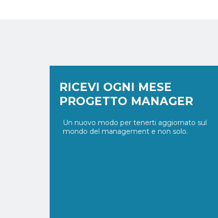
RICEVI OGNI MESE
PROGETTO MANAGER
Un nuovo modo per tenerti aggiornato sul
mondo del management e non solo.