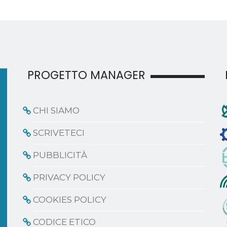
PROGETTO MANAGER
CHI SIAMO
SCRIVETECI
PUBBLICITÀ
PRIVACY POLICY
COOKIES POLICY
CODICE ETICO