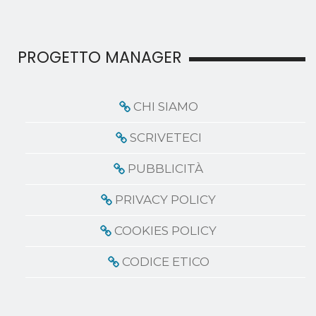
PROGETTO MANAGER
CHI SIAMO
SCRIVETECI
PUBBLICITÀ
PRIVACY POLICY
COOKIES POLICY
CODICE ETICO