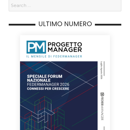
ULTIMO NUMERO