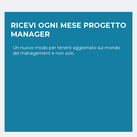
RICEVI OGNI MESE PROGETTO
MANAGER
Un nuovo modo per tenerti aggiornato sul mondo
del management e non solo.