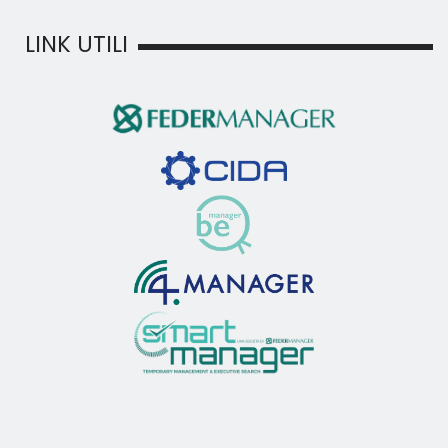
LINK UTILI