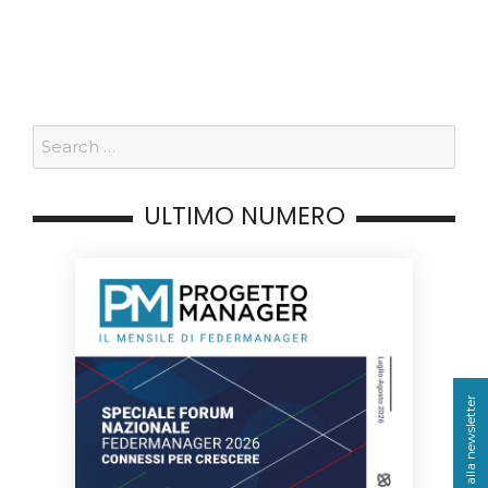
ULTIMO NUMERO
Iscriviti alla newsletter