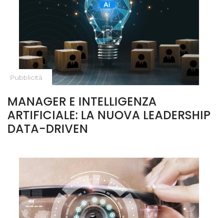
Pubblicità
MANAGER E INTELLIGENZA
ARTIFICIALE: LA NUOVA LEADERSHIP
DATA-DRIVEN