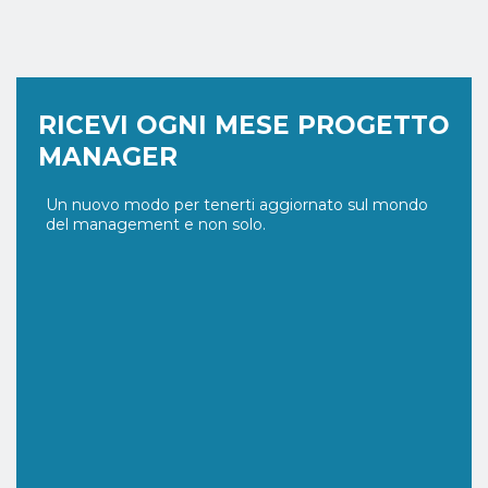
RICEVI OGNI MESE PROGETTO
MANAGER
Un nuovo modo per tenerti aggiornato sul mondo
del management e non solo.