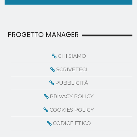
PROGETTO MANAGER
CHI SIAMO
SCRIVETECI
PUBBLICITÀ
PRIVACY POLICY
COOKIES POLICY
CODICE ETICO