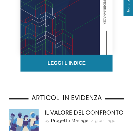
LEGGI L'INDICE
ARTICOLI IN EVIDENZA
IL VALORE DEL CONFRONTO
by
Progetto Manager
2 giorni ago