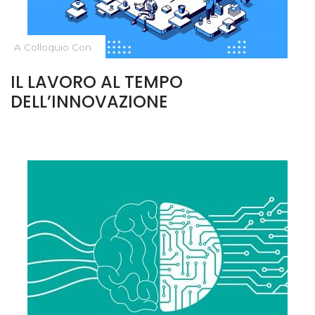
A Colloquio Con
IL LAVORO AL TEMPO
DELL’INNOVAZIONE