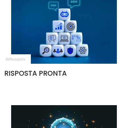
Riflessioni
RISPOSTA PRONTA