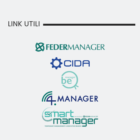
LINK UTILI