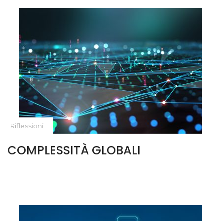
Riflessioni
COMPLESSITÀ GLOBALI