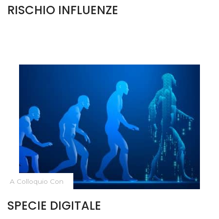
RISCHIO INFLUENZE
A Colloquio Con
SPECIE DIGITALE