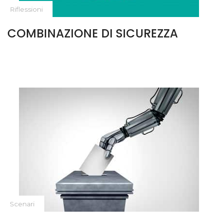
Riflessioni
COMBINAZIONE DI SICUREZZA
Scenari