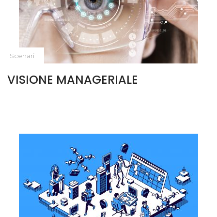
Scenari
VISIONE MANAGERIALE