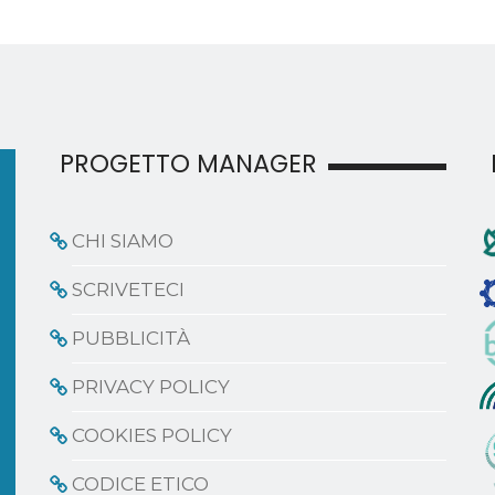
PROGETTO MANAGER
CHI SIAMO
SCRIVETECI
PUBBLICITÀ
PRIVACY POLICY
COOKIES POLICY
CODICE ETICO