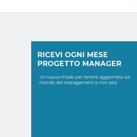
RICEVI OGNI MESE
PROGETTO MANAGER
Un nuovo modo per tenerti aggiornato sul
mondo del management e non solo.