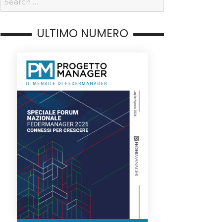
ULTIMO NUMERO