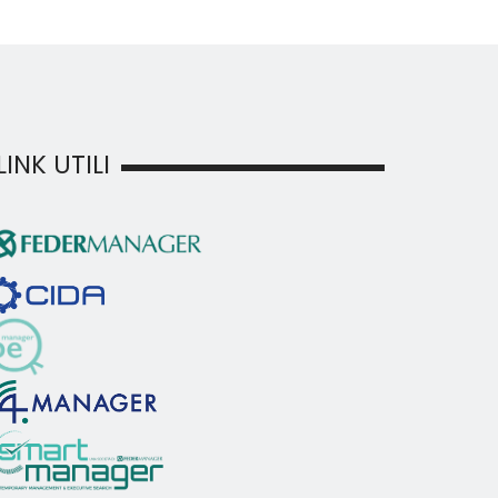
LINK UTILI