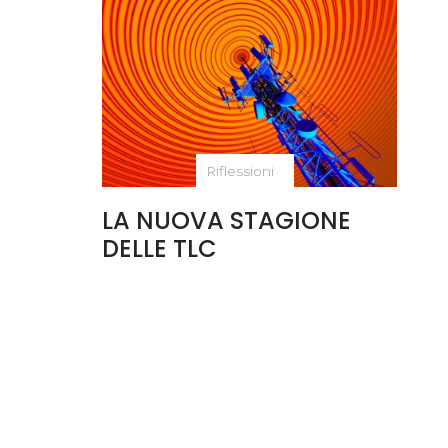
Riflessioni
LA NUOVA STAGIONE
DELLE TLC