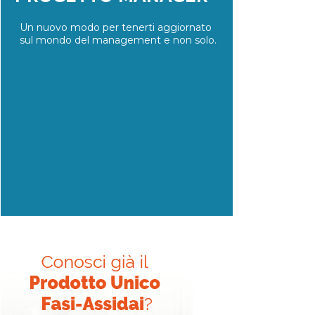
Un nuovo modo per tenerti aggiornato
sul mondo del management e non solo.