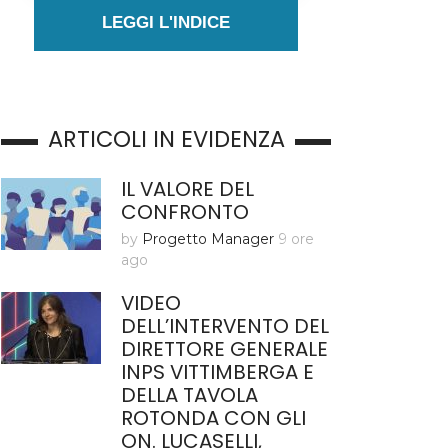
LEGGI L'INDICE
ARTICOLI IN EVIDENZA
IL VALORE DEL
CONFRONTO
by
Progetto Manager
9 ore
ago
VIDEO
DELL’INTERVENTO DEL
DIRETTORE GENERALE
INPS VITTIMBERGA E
DELLA TAVOLA
ROTONDA CON GLI
ON. LUCASELLI,