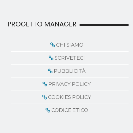
PROGETTO MANAGER
CHI SIAMO
SCRIVETECI
PUBBLICITÀ
PRIVACY POLICY
COOKIES POLICY
CODICE ETICO