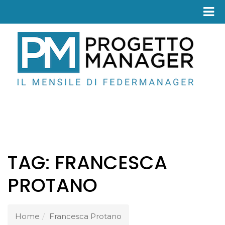
Fed
TAG:
FRANCESCA
PROTANO
Home
Francesca Protano