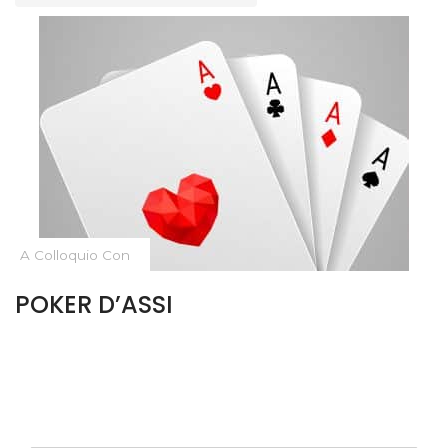
A Colloquio Con
POKER D’ASSI