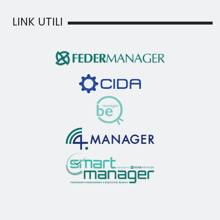
LINK UTILI