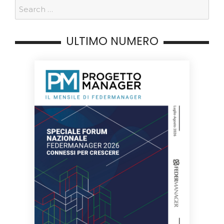
ULTIMO NUMERO