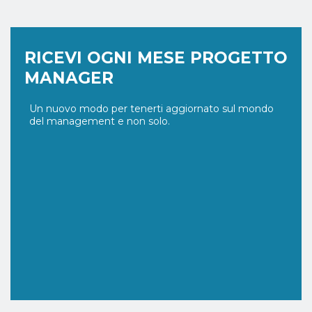
RICEVI OGNI MESE PROGETTO
MANAGER
Un nuovo modo per tenerti aggiornato sul mondo
del management e non solo.