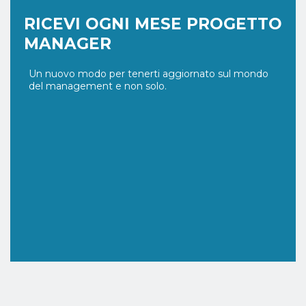
RICEVI OGNI MESE PROGETTO
MANAGER
Un nuovo modo per tenerti aggiornato sul mondo
del management e non solo.