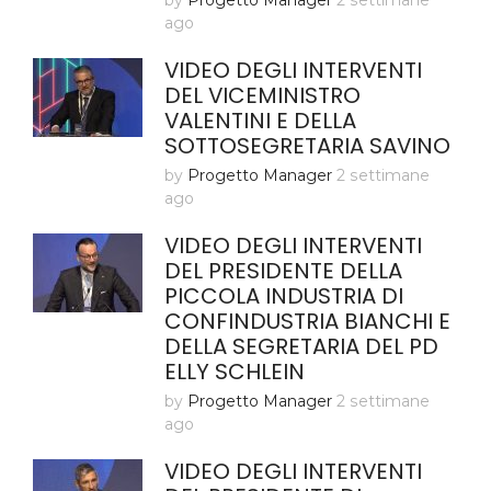
ago
VIDEO DEGLI INTERVENTI
DEL VICEMINISTRO
VALENTINI E DELLA
SOTTOSEGRETARIA SAVINO
by
Progetto Manager
2 settimane
ago
VIDEO DEGLI INTERVENTI
DEL PRESIDENTE DELLA
PICCOLA INDUSTRIA DI
CONFINDUSTRIA BIANCHI E
DELLA SEGRETARIA DEL PD
ELLY SCHLEIN
by
Progetto Manager
2 settimane
ago
VIDEO DEGLI INTERVENTI