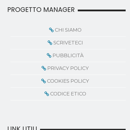
PROGETTO MANAGER
CHI SIAMO
SCRIVETECI
PUBBLICITÀ
PRIVACY POLICY
COOKIES POLICY
CODICE ETICO
LINK UTILI