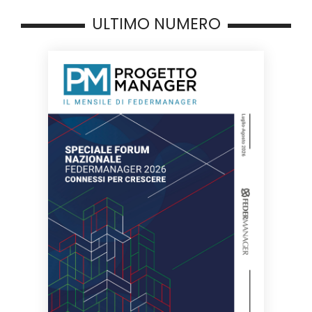
ULTIMO NUMERO