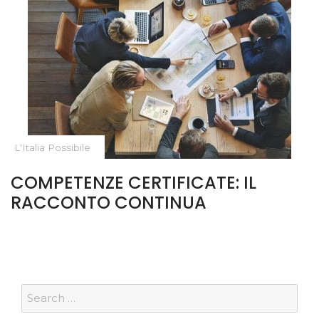
L'Italia Possibile
COMPETENZE CERTIFICATE:
IL
RACCONTO CONTINUA