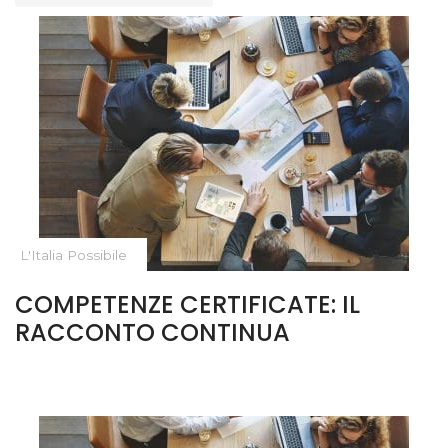
L'Italia Possibile
COMPETENZE CERTIFICATE:
IL
RACCONTO CONTINUA