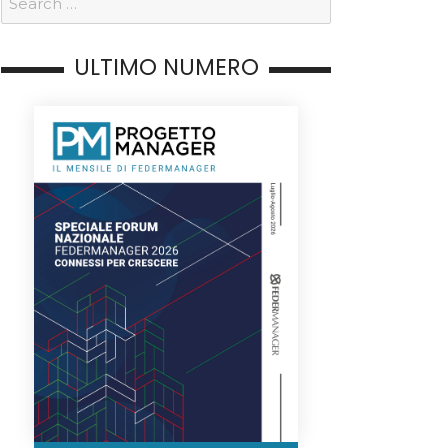
ULTIMO NUMERO