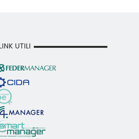
LINK UTILI