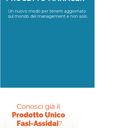
Un nuovo modo per tenerti aggiornato
sul mondo del management e non solo.