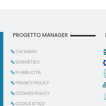
PROGETTO MANAGER
CHI SIAMO
SCRIVETECI
PUBBLICITÀ
PRIVACY POLICY
COOKIES POLICY
CODICE ETICO