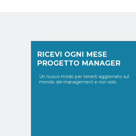
RICEVI OGNI MESE
PROGETTO MANAGER
Un nuovo modo per tenerti aggiornato sul
mondo del management e non solo.