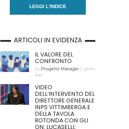
LEGGI L'INDICE
ARTICOLI IN EVIDENZA
IL VALORE DEL
CONFRONTO
by
Progetto Manager
2 giorni
ago
VIDEO
DELL’INTERVENTO DEL
DIRETTORE GENERALE
INPS VITTIMBERGA E
DELLA TAVOLA
ROTONDA CON GLI
ON. LUCASELLI,