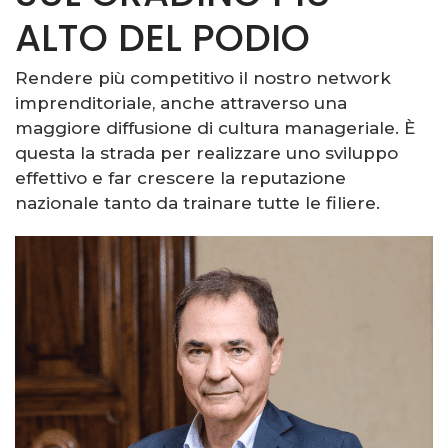
ALTO DEL PODIO
Rendere più competitivo il nostro network
imprenditoriale, anche attraverso una
maggiore diffusione di cultura manageriale. È
questa la strada per realizzare uno sviluppo
effettivo e far crescere la reputazione
nazionale tanto da trainare tutte le filiere.