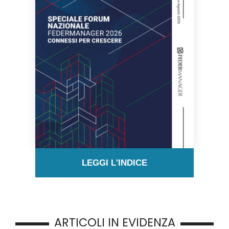
LEGGI L'INDICE
ARTICOLI IN EVIDENZA