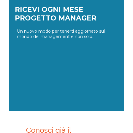
RICEVI OGNI MESE
PROGETTO MANAGER
Un nuovo modo per tenerti aggiornato sul
mondo del management e non solo.