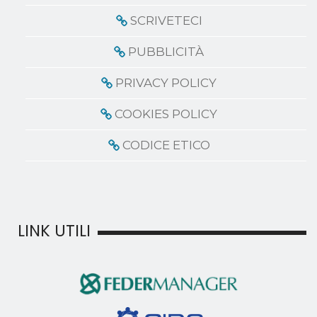
SCRIVETECI
PUBBLICITÀ
PRIVACY POLICY
COOKIES POLICY
CODICE ETICO
LINK UTILI