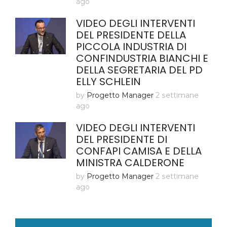
ago
VIDEO DEGLI INTERVENTI
DEL PRESIDENTE DELLA
PICCOLA INDUSTRIA DI
CONFINDUSTRIA BIANCHI E
DELLA SEGRETARIA DEL PD
ELLY SCHLEIN
by
Progetto Manager
2 settimane
ago
VIDEO DEGLI INTERVENTI
DEL PRESIDENTE DI
CONFAPI CAMISA E DELLA
MINISTRA CALDERONE
by
Progetto Manager
2 settimane
ago