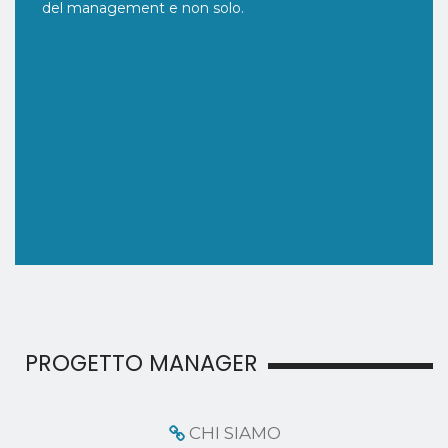
del management e non solo.
PROGETTO MANAGER
CHI SIAMO