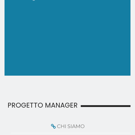
PROGETTO MANAGER
CHI SIAMO