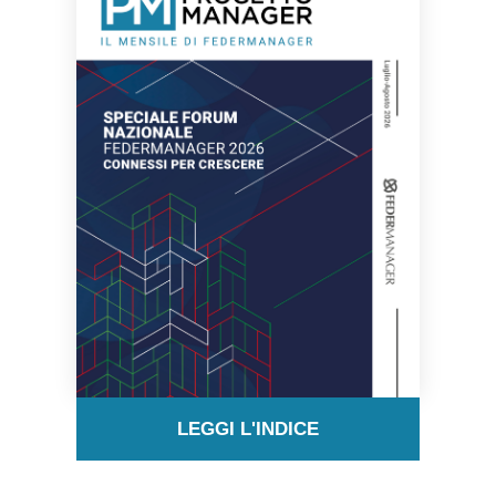
LEGGI L'INDICE