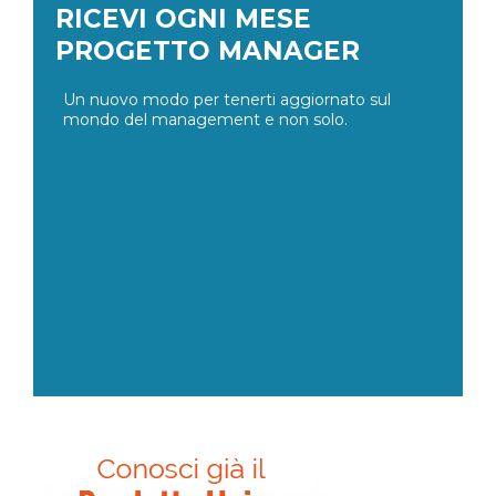
RICEVI OGNI MESE
PROGETTO MANAGER
Un nuovo modo per tenerti aggiornato sul
mondo del management e non solo.