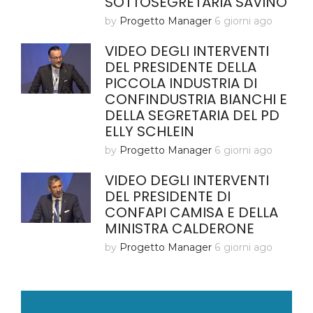
SOTTOSEGRETARIA SAVINO
by
Progetto Manager
6 giorni ago
VIDEO DEGLI INTERVENTI
DEL PRESIDENTE DELLA
PICCOLA INDUSTRIA DI
CONFINDUSTRIA BIANCHI E
DELLA SEGRETARIA DEL PD
ELLY SCHLEIN
by
Progetto Manager
6 giorni ago
VIDEO DEGLI INTERVENTI
DEL PRESIDENTE DI
CONFAPI CAMISA E DELLA
MINISTRA CALDERONE
by
Progetto Manager
6 giorni ago