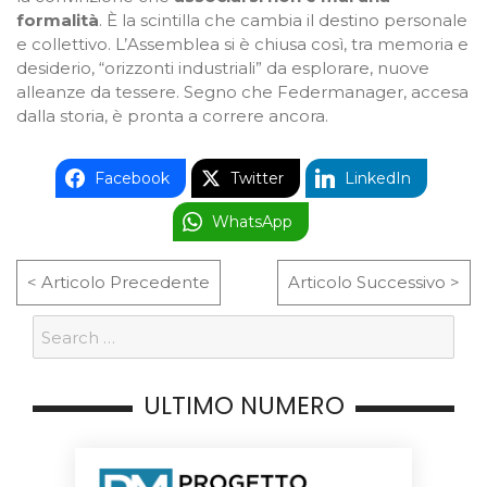
formalità
. È la scintilla che cambia il destino personale
e collettivo. L’Assemblea si è chiusa così, tra memoria e
desiderio, “orizzonti industriali” da esplorare, nuove
alleanze da tessere. Segno che Federmanager, accesa
dalla storia, è pronta a correre ancora.
Facebook
Twitter
LinkedIn
WhatsApp
< Articolo Precedente
Articolo Successivo >
ULTIMO NUMERO