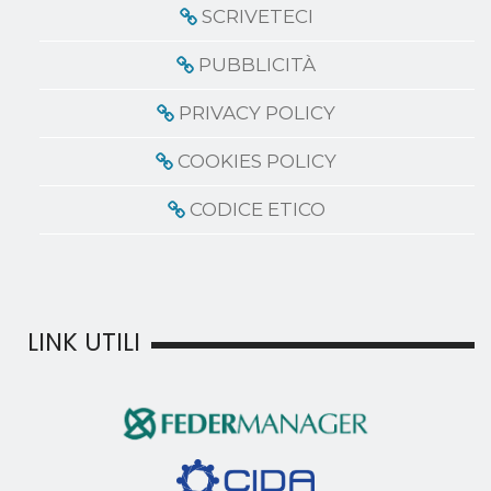
SCRIVETECI
PUBBLICITÀ
PRIVACY POLICY
COOKIES POLICY
CODICE ETICO
LINK UTILI