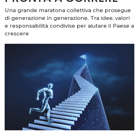
Una grande maratona collettiva che prosegue
di generazione in generazione. Tra idee, valori
e responsabilità condivise per aiutare il Paese a
crescere