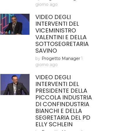
giorno ago
VIDEO DEGLI
INTERVENTI DEL
VICEMINISTRO
VALENTINI E DELLA
SOTTOSEGRETARIA
SAVINO
by
Progetto Manager
1
giorno ago
VIDEO DEGLI
INTERVENTI DEL
PRESIDENTE DELLA
PICCOLA INDUSTRIA
DI CONFINDUSTRIA
BIANCHI E DELLA
SEGRETARIA DEL PD
ELLY SCHLEIN