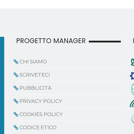
PROGETTO MANAGER
CHI SIAMO
SCRIVETECI
PUBBLICITÀ
PRIVACY POLICY
COOKIES POLICY
CODICE ETICO