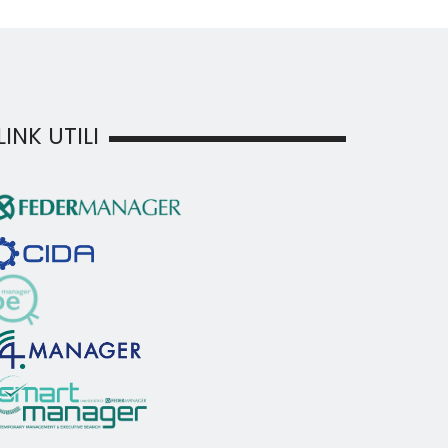
LINK UTILI