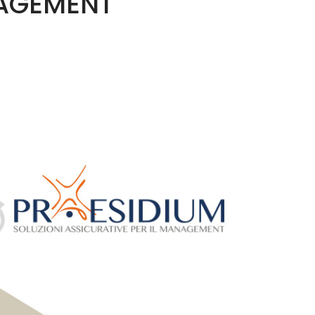
NAGEMENT