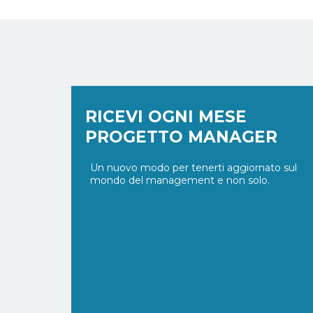
RICEVI OGNI MESE
PROGETTO MANAGER
Un nuovo modo per tenerti aggiornato sul
mondo del management e non solo.