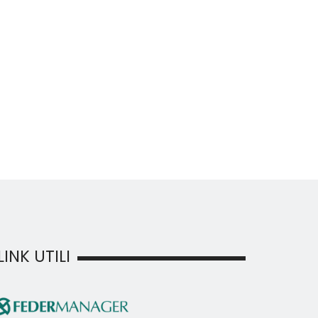
LINK UTILI