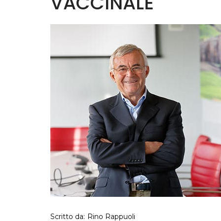
VACCINALE
Scritto da:
Rino Rappuoli