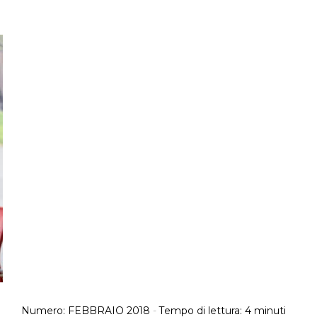
Numero:
FEBBRAIO 2018
-
Tempo di lettura:
4
minuti