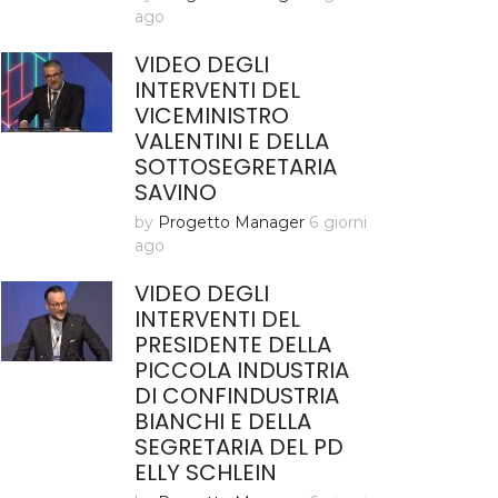
ago
VIDEO DEGLI
INTERVENTI DEL
VICEMINISTRO
VALENTINI E DELLA
SOTTOSEGRETARIA
SAVINO
by
Progetto Manager
6 giorni
ago
VIDEO DEGLI
INTERVENTI DEL
PRESIDENTE DELLA
PICCOLA INDUSTRIA
DI CONFINDUSTRIA
BIANCHI E DELLA
SEGRETARIA DEL PD
ELLY SCHLEIN