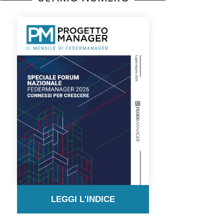
LEGGI L'INDICE