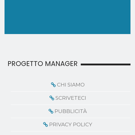
PROGETTO MANAGER
CHI SIAMO
SCRIVETECI
PUBBLICITÀ
PRIVACY POLICY