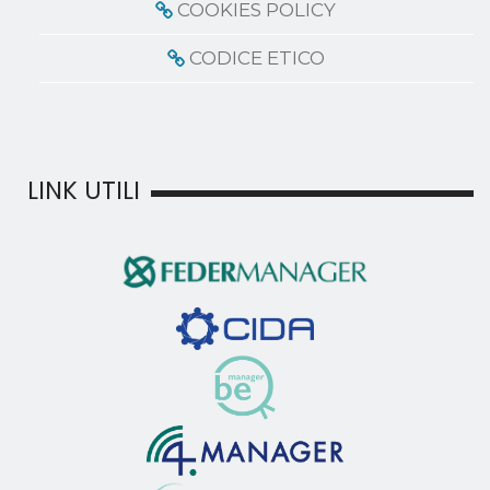
COOKIES POLICY
CODICE ETICO
LINK UTILI