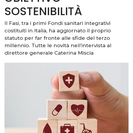
SOSTENIBILITÀ
Il Fasi, tra i primi Fondi sanitari integrativi
costituiti in Italia, ha aggiornato il proprio
statuto per far fronte alle sfide del terzo
millennio. Tutte le novità nell’intervista al
direttore generale Caterina Miscia