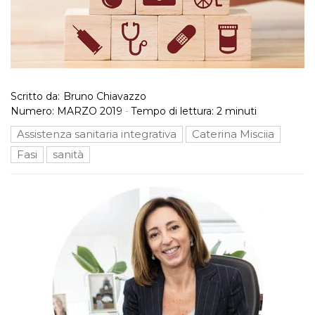
Scritto da:
Bruno Chiavazzo
Numero:
MARZO 2019
-
Tempo di lettura:
2
minuti
Assistenza sanitaria integrativa
Caterina Misciia
Fasi
sanità