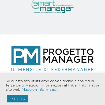
Su questo sito utilizziamo cookie tecnici e analitici di
terze parti. Maggiori informazioni al link all’Informativa
sito web
Maggiori informazioni
Copyright © 2018 Manager Solutions Srl. Tutti i diritti
riservati.
HO LETTO