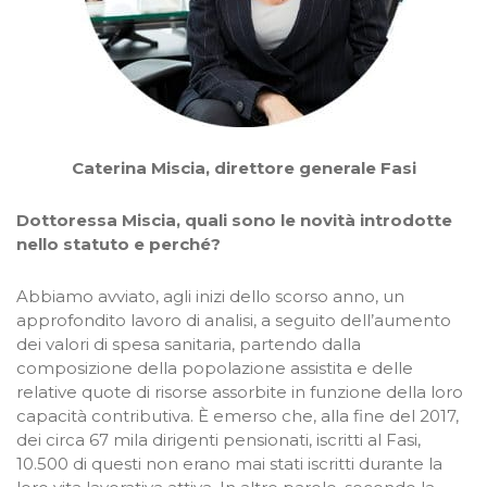
Caterina Miscia, direttore generale Fasi
Dottoressa Miscia, quali sono le novità introdotte
nello statuto e perché?
Abbiamo avviato, agli inizi dello scorso anno, un
approfondito lavoro di analisi, a seguito dell’aumento
dei valori di spesa sanitaria, partendo dalla
composizione della popolazione assistita e delle
relative quote di risorse assorbite in funzione della loro
capacità contributiva. È emerso che, alla fine del 2017,
dei circa 67 mila dirigenti pensionati, iscritti al Fasi,
10.500 di questi non erano mai stati iscritti durante la