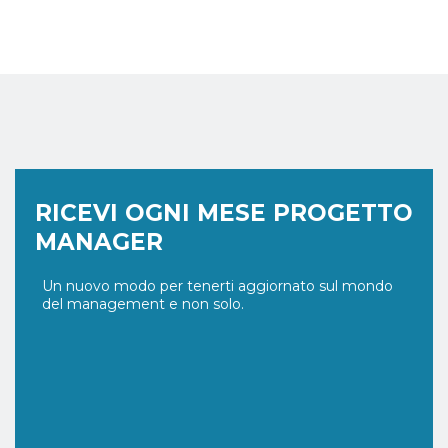
RICEVI OGNI MESE PROGETTO
MANAGER
Un nuovo modo per tenerti aggiornato sul mondo
del management e non solo.