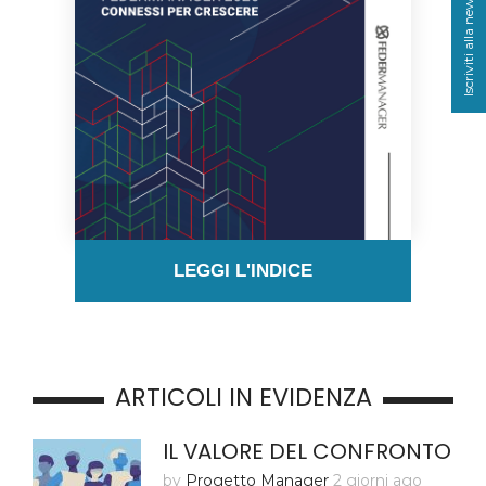
Iscriviti alla newsletter
LEGGI L'INDICE
ARTICOLI IN EVIDENZA
IL VALORE DEL CONFRONTO
by
Progetto Manager
2 giorni ago