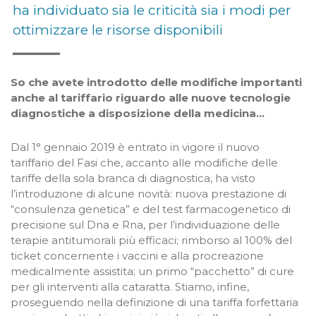
ha individuato sia le criticità sia i modi per
ottimizzare le risorse disponibili
So che avete introdotto delle modifiche importanti
anche al tariffario riguardo alle nuove tecnologie
diagnostiche a disposizione della medicina…
Dal 1° gennaio 2019 è entrato in vigore il nuovo
tariffario del Fasi che, accanto alle modifiche delle
tariffe della sola branca di diagnostica, ha visto
l’introduzione di alcune novità: nuova prestazione di
“consulenza genetica” e del test farmacogenetico di
precisione sul Dna e Rna, per l’individuazione delle
terapie antitumorali più efficaci; rimborso al 100% del
ticket concernente i vaccini e alla procreazione
medicalmente assistita; un primo “pacchetto” di cure
per gli interventi alla cataratta. Stiamo, infine,
proseguendo nella definizione di una tariffa forfettaria