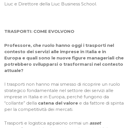
Liuc e Direttore della Liuc Business School.
TRASPORTI: COME EVOLVONO
Professore, che ruolo hanno oggi i trasporti nel
contesto dei servizi alle imprese in Italia e in
Europa e quali sono le nuove figure manageriali che
potrebbero svilupparsi o trasformarsi nel contesto
attuale?
I trasporti non hanno mai smesso di ricoprire un ruolo
strategico fondamentale nel settore dei servizi alle
imprese in Italia e in Europa, perché fungono da
“collante” della
catena del valore
e da fattore di spinta
per la competitività dei mercati.
Trasporti e logistica appaiono ormai un
asset