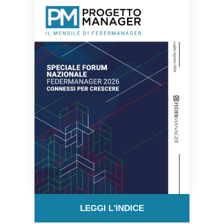
LEGGI L'INDICE