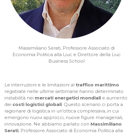
Massimiliano Serati, Professore Associato di
Economia Politica alla Liuc e Direttore della Liuc
Business School
Le interruzioni e le limitazioni al
traffico marittimo
registrate nelle ultime settimane hanno determinato
instabilità nei
mercati energetici mondiali
e aumento
dei
costi logistici globali
. Questo scenario ci porta a
ragionare di logistica in un’ottica complessiva, in cui
emergono nuovi approcci, nuove figure manageriali,
innovazione. Ne abbiamo parlato con
Massimiliano
Serati
, Professore Associato di Economia Politica alla