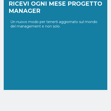
RICEVI OGNI MESE PROGETTO
MANAGER
Un nuovo modo per tenerti aggiornato sul mondo
del management e non solo.