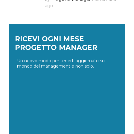
ago
RICEVI OGNI MESE
PROGETTO MANAGER
Un nuovo modo per tenerti aggiornato sul
mondo del management e non solo.