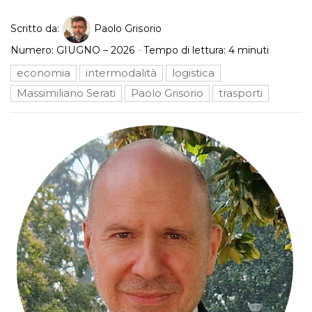
Scritto da:
Paolo Grisorio
Numero:
GIUGNO – 2026
-
Tempo di lettura:
4
minuti
economia
intermodalità
logistica
Massimiliano Serati
Paolo Grisorio
trasporti