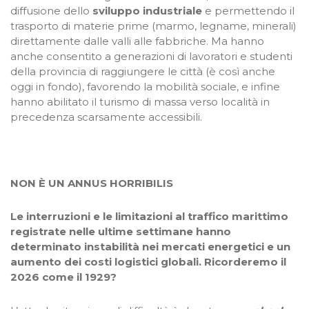
diffusione dello
sviluppo industriale
e permettendo il
trasporto di materie prime (marmo, legname, minerali)
direttamente dalle valli alle fabbriche. Ma hanno
anche consentito a generazioni di lavoratori e studenti
della provincia di raggiungere le città (è così anche
oggi in fondo), favorendo la mobilità sociale, e infine
hanno abilitato il turismo di massa verso località in
precedenza scarsamente accessibili.
NON È UN ANNUS HORRIBILIS
Le interruzioni e le limitazioni al traffico marittimo
registrate nelle ultime settimane hanno
determinato instabilità nei mercati energetici e un
aumento dei costi logistici globali. Ricorderemo il
2026 come il 1929?