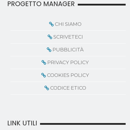
PROGETTO MANAGER
CHI SIAMO
SCRIVETECI
PUBBLICITÀ
PRIVACY POLICY
COOKIES POLICY
CODICE ETICO
LINK UTILI