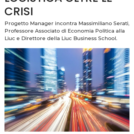
CRISI
Progetto Manager incontra Massimiliano Serati,
Professore Associato di Economia Politica alla
Liuc e Direttore della Liuc Business School.