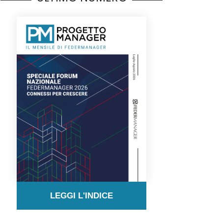
LEGGI L'INDICE