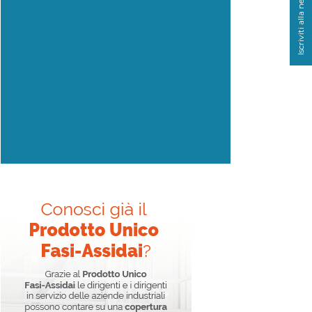
Iscriviti alla newsletter