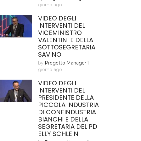
giorno ago
VIDEO DEGLI
INTERVENTI DEL
VICEMINISTRO
VALENTINI E DELLA
SOTTOSEGRETARIA
SAVINO
by
Progetto Manager
1
giorno ago
VIDEO DEGLI
INTERVENTI DEL
PRESIDENTE DELLA
PICCOLA INDUSTRIA
DI CONFINDUSTRIA
BIANCHI E DELLA
SEGRETARIA DEL PD
ELLY SCHLEIN