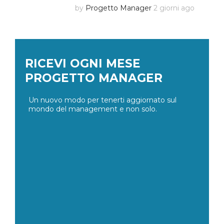
by
Progetto Manager
2 giorni ago
RICEVI OGNI MESE
PROGETTO MANAGER
Un nuovo modo per tenerti aggiornato sul
mondo del management e non solo.