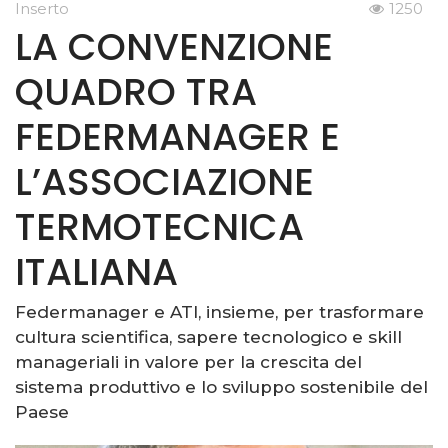
Inserto
1250
LA CONVENZIONE
QUADRO TRA
FEDERMANAGER E
L’ASSOCIAZIONE
TERMOTECNICA
ITALIANA
Federmanager e ATI, insieme, per trasformare
cultura scientifica, sapere tecnologico e skill
manageriali in valore per la crescita del
sistema produttivo e lo sviluppo sostenibile del
Paese