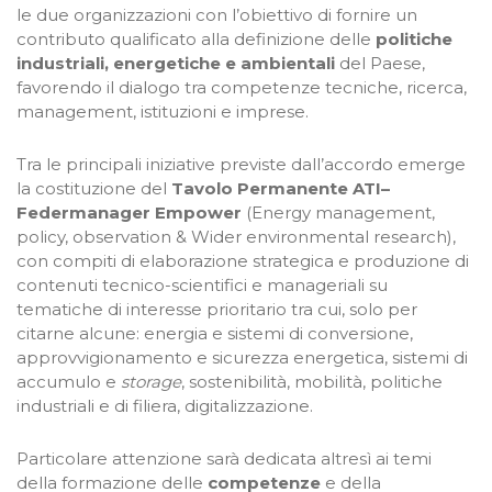
le due organizzazioni con l’obiettivo di fornire un
contributo qualificato alla definizione delle
politiche
industriali, energetiche e ambientali
del Paese,
favorendo il dialogo tra competenze tecniche, ricerca,
management, istituzioni e imprese.
Tra le principali iniziative previste dall’accordo emerge
la costituzione del
Tavolo Permanente ATI–
Federmanager Empower
(Energy management,
policy, observation & Wider environmental research),
con compiti di elaborazione strategica e produzione di
contenuti tecnico-scientifici e manageriali su
tematiche di interesse prioritario tra cui, solo per
citarne alcune: energia e sistemi di conversione,
approvvigionamento e sicurezza energetica, sistemi di
accumulo e
storage
, sostenibilità, mobilità, politiche
industriali e di filiera, digitalizzazione.
Particolare attenzione sarà dedicata altresì ai temi
della formazione delle
competenze
e della