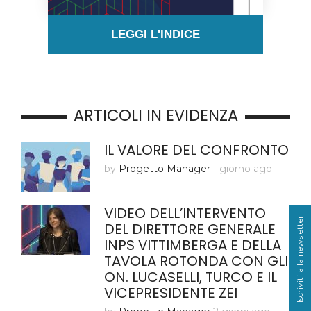
LEGGI L'INDICE
ARTICOLI IN EVIDENZA
IL VALORE DEL CONFRONTO
by
Progetto Manager
1 giorno ago
VIDEO DELL’INTERVENTO
Iscriviti alla newsletter
DEL DIRETTORE GENERALE
INPS VITTIMBERGA E DELLA
TAVOLA ROTONDA CON GLI
ON. LUCASELLI, TURCO E IL
VICEPRESIDENTE ZEI