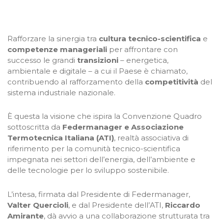
Rafforzare la sinergia tra
cultura tecnico-scientifica
e
competenze manageriali
per affrontare con
successo le grandi
transizioni
– energetica,
ambientale e digitale – a cui il Paese è chiamato,
contribuendo al rafforzamento della
competitività
del
sistema industriale nazionale.
È questa la visione che ispira la Convenzione Quadro
sottoscritta da
Federmanager e Associazione
Termotecnica Italiana (ATI)
, realtà associativa di
riferimento per la comunità tecnico-scientifica
impegnata nei settori dell’energia, dell’ambiente e
delle tecnologie per lo sviluppo sostenibile.
L’intesa, firmata dal Presidente di Federmanager,
Valter Quercioli
, e dal Presidente dell’ATI,
Riccardo
Amirante
, dà avvio a una collaborazione strutturata tra