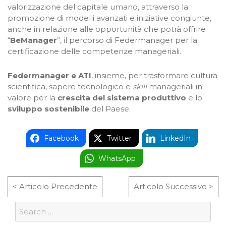
valorizzazione del capitale umano, attraverso la
promozione di modelli avanzati e iniziative congiunte,
anche in relazione alle opportunità che potrà offrire
“
BeManager
”, il percorso di Federmanager per la
certificazione delle competenze manageriali.
Federmanager e ATI
, insieme, per trasformare cultura
scientifica, sapere tecnologico e
skill
manageriali in
valore per la
crescita del sistema produttivo
e lo
sviluppo sostenibile
del Paese.
Facebook
Twitter
LinkedIn
WhatsApp
< Articolo Precedente
Articolo Successivo >