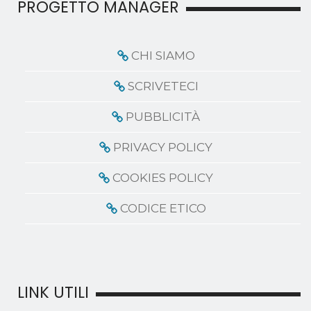
PROGETTO MANAGER
CHI SIAMO
SCRIVETECI
PUBBLICITÀ
PRIVACY POLICY
COOKIES POLICY
CODICE ETICO
LINK UTILI