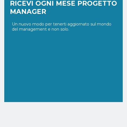
RICEVI OGNI MESE PROGETTO
MANAGER
Un nuovo modo per tenerti aggiornato sul mondo
del management e non solo.