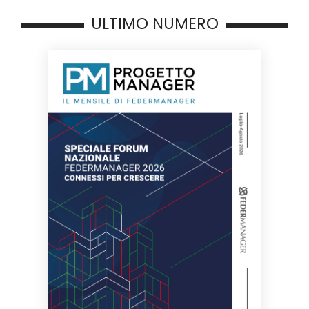
ULTIMO NUMERO