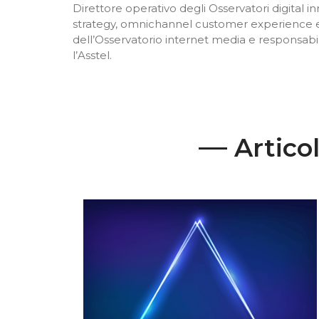
Direttore operativo degli Osservatori digital 
strategy, omnichannel customer experience e
dell’Osservatorio internet media e responsabil
l’Asstel.
Articol