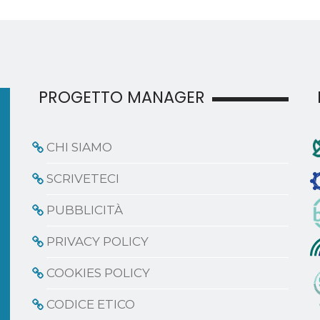
PROGETTO MANAGER
CHI SIAMO
SCRIVETECI
PUBBLICITÀ
PRIVACY POLICY
COOKIES POLICY
CODICE ETICO