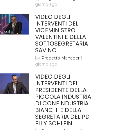
giorno ago
VIDEO DEGLI
INTERVENTI DEL
VICEMINISTRO
VALENTINI E DELLA
SOTTOSEGRETARIA
SAVINO
by
Progetto Manager
1
giorno ago
VIDEO DEGLI
INTERVENTI DEL
PRESIDENTE DELLA
PICCOLA INDUSTRIA
DI CONFINDUSTRIA
BIANCHI E DELLA
SEGRETARIA DEL PD
ELLY SCHLEIN