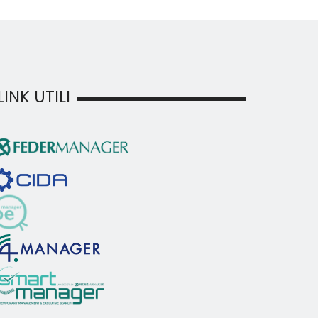
LINK UTILI