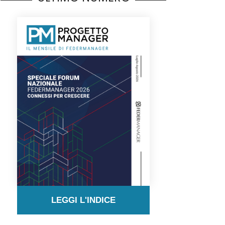
LEGGI L'INDICE