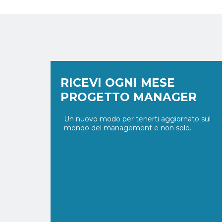
RICEVI OGNI MESE
PROGETTO MANAGER
Un nuovo modo per tenerti aggiornato sul
mondo del management e non solo.