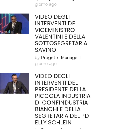
giorno ago
VIDEO DEGLI
INTERVENTI DEL
VICEMINISTRO
VALENTINI E DELLA
SOTTOSEGRETARIA
SAVINO
by
Progetto Manager
1
giorno ago
VIDEO DEGLI
INTERVENTI DEL
PRESIDENTE DELLA
PICCOLA INDUSTRIA
DI CONFINDUSTRIA
BIANCHI E DELLA
SEGRETARIA DEL PD
ELLY SCHLEIN