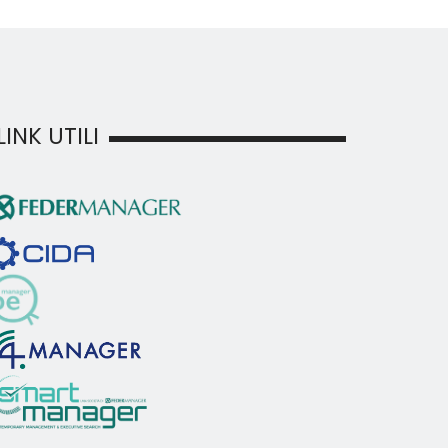
LINK UTILI