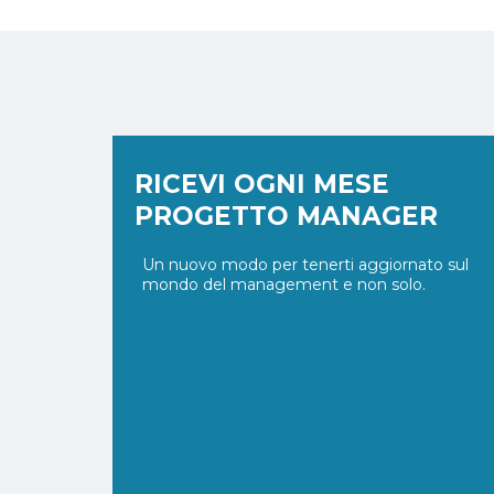
RICEVI OGNI MESE
PROGETTO MANAGER
Un nuovo modo per tenerti aggiornato sul
mondo del management e non solo.