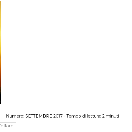
Numero:
SETTEMBRE 2017
-
Tempo di lettura:
2
minuti
elfare