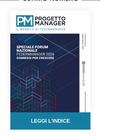
LEGGI L'INDICE