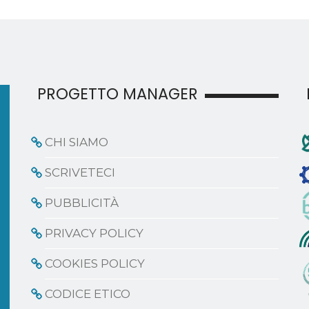
PROGETTO MANAGER
CHI SIAMO
SCRIVETECI
PUBBLICITÀ
PRIVACY POLICY
COOKIES POLICY
CODICE ETICO