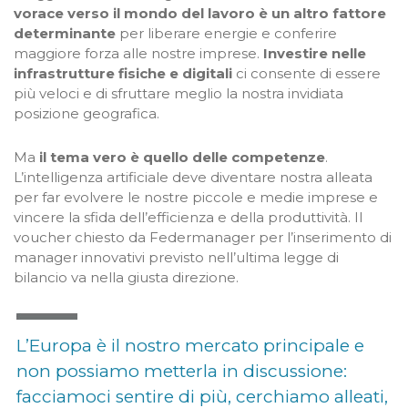
vorace verso il mondo del lavoro è un altro fattore
determinante
per liberare energie e conferire
maggiore forza alle nostre imprese.
Investire nelle
infrastrutture fisiche e digitali
ci consente di essere
più veloci e di sfruttare meglio la nostra invidiata
posizione geografica.
Ma
il tema vero è quello delle competenze
.
L’intelligenza artificiale deve diventare nostra alleata
per far evolvere le nostre piccole e medie imprese e
vincere la sfida dell’efficienza e della produttività. Il
voucher chiesto da Federmanager per l’inserimento di
manager innovativi previsto nell’ultima legge di
bilancio va nella giusta direzione.
L’Europa è il nostro mercato principale e
non possiamo metterla in discussione:
facciamoci sentire di più, cerchiamo alleati,