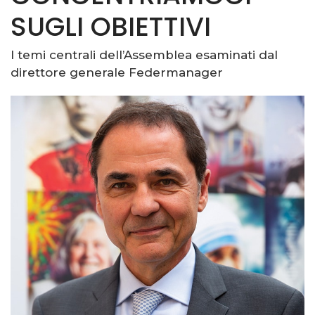
SUGLI OBIETTIVI
I temi centrali dell’Assemblea esaminati dal
direttore generale Federmanager