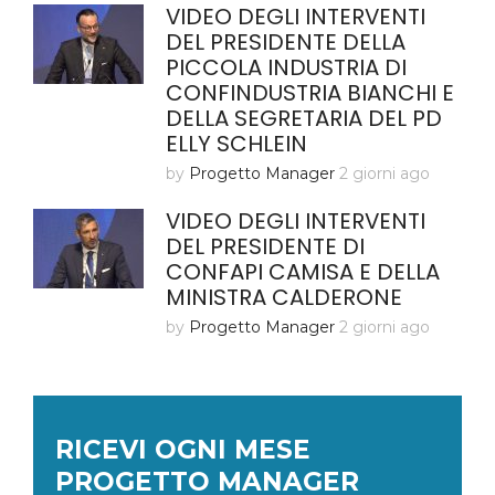
VIDEO DEGLI INTERVENTI
DEL PRESIDENTE DELLA
PICCOLA INDUSTRIA DI
CONFINDUSTRIA BIANCHI E
DELLA SEGRETARIA DEL PD
ELLY SCHLEIN
by
Progetto Manager
2 giorni ago
VIDEO DEGLI INTERVENTI
DEL PRESIDENTE DI
CONFAPI CAMISA E DELLA
MINISTRA CALDERONE
by
Progetto Manager
2 giorni ago
RICEVI OGNI MESE
PROGETTO MANAGER