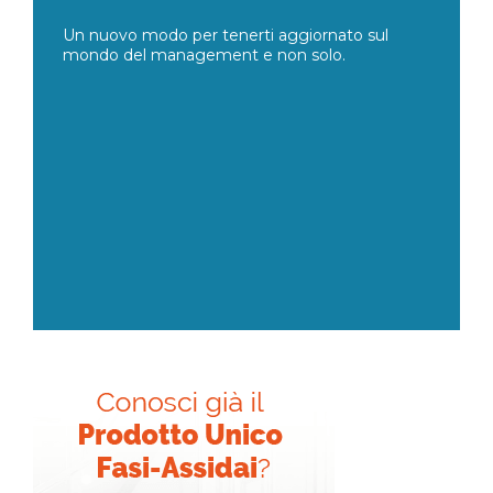
Un nuovo modo per tenerti aggiornato sul
mondo del management e non solo.