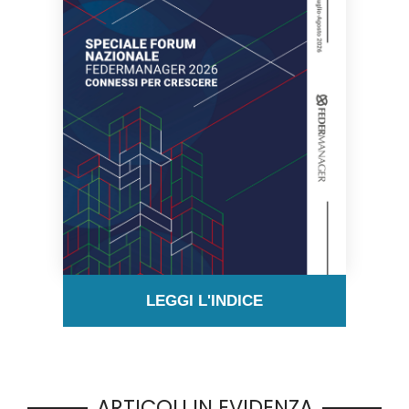
LEGGI L'INDICE
ARTICOLI IN EVIDENZA