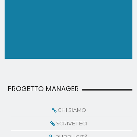
PROGETTO MANAGER
CHI SIAMO
SCRIVETECI