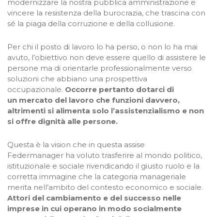
modernizzare la nostra pubblica amministrazione e
vincere la resistenza della burocrazia, che trascina con
sé la piaga della corruzione e della collusione.
Per chi il posto di lavoro lo ha perso, o non lo ha mai
avuto, l’obiettivo non deve essere quello di assistere le
persone ma di orientarle professionalmente verso
soluzioni che abbiano una prospettiva
occupazionale.
O
ccorre pertanto dotarci di
un mercato del lavoro che funzioni davvero,
altrimenti si alimenta solo l’assistenzialismo e non
si offre dignità alle persone.
Questa è la vision che in questa assise
Federmanager ha voluto trasferire al mondo politico,
istituzionale e sociale rivendicando il giusto ruolo e la
corretta immagine che la categoria manageriale
merita nell’ambito del contesto economico e sociale.
Attori del cambiamento e del successo nelle
imprese in cui operano in modo socialmente