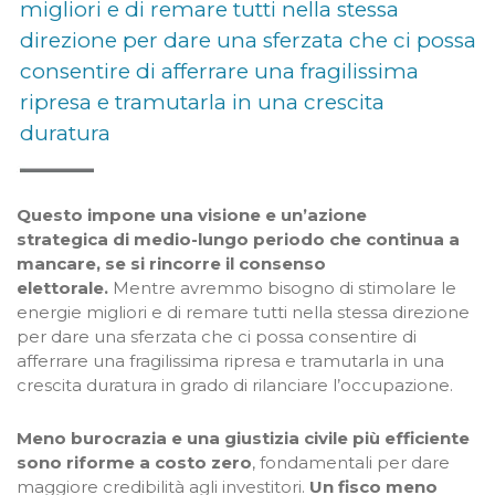
migliori e di remare tutti nella stessa
direzione per dare una sferzata che ci possa
consentire di afferrare una fragilissima
ripresa e tramutarla in una crescita
duratura
Questo impone una visione e un’azione
strategica di medio-lungo periodo che continua a
mancare, se si rincorre il consenso
elettorale.
Mentre avremmo bisogno di stimolare le
energie migliori e di remare tutti nella stessa direzione
per dare una sferzata che ci possa consentire di
afferrare una fragilissima ripresa e tramutarla in una
crescita duratura in grado di rilanciare l’occupazione.
Meno burocrazia e una giustizia civile più efficiente
sono riforme a costo zero
, fondamentali per dare
maggiore credibilità agli investitori.
Un fisco meno