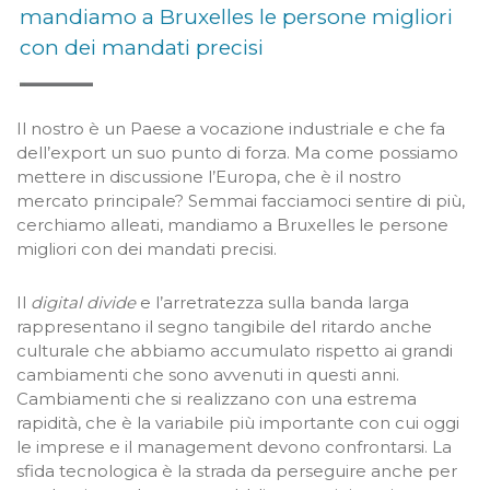
mandiamo a Bruxelles le persone migliori
con dei mandati precisi
Il nostro è un Paese a vocazione industriale e che fa
dell’export un suo punto di forza. Ma come possiamo
mettere in discussione l’Europa, che è il nostro
mercato principale? Semmai facciamoci sentire di più,
cerchiamo alleati, mandiamo a Bruxelles le persone
migliori con dei mandati precisi.
Il
digital divide
e l’arretratezza sulla banda larga
rappresentano il segno tangibile del ritardo anche
culturale che abbiamo accumulato rispetto ai grandi
cambiamenti che sono avvenuti in questi anni.
Cambiamenti che si realizzano con una estrema
rapidità, che è la variabile più importante con cui oggi
le imprese e il management devono confrontarsi. La
sfida tecnologica è la strada da perseguire anche per