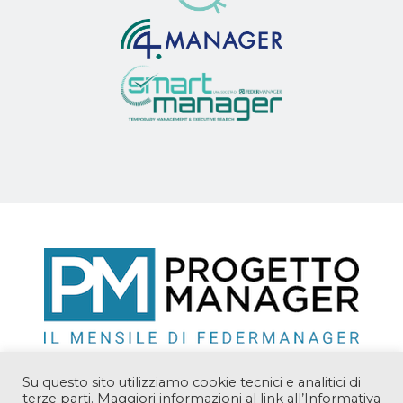
Su questo sito utilizziamo cookie tecnici e analitici di
terze parti. Maggiori informazioni al link all’Informativa