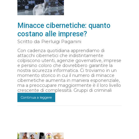
Minacce cibernetiche: quanto
costano alle imprese?
Scritto da
Pierluigi Paganini
Con cadenza quotidiana apprendiamo di
attacchi cibernetici che indistintamente
colpiscono utenti, agenzie governative, imprese
e persino coloro che dovrebbero garantire la
nostra sicurezza informatica. Ci troviamo in un
momento storico in cui il numero di minacce
cibernetiche aumenta in maniera esponenziale,
ma a preoccupare maggiormente è il loro livello
crescente di complessità. Gruppi di criminali
Continua a leggere