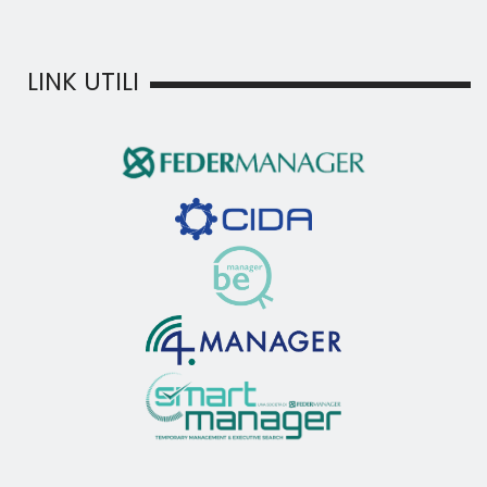
LINK UTILI