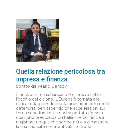
Quella relazione pericolosa tra
impresa e finanza
Scritto da
Mario Cardoni
Il nostro sistema bancario è di nuovo sotto
l’occhio del ciclone. L’Europa è tornata alla
carica redarguendoci sulla questione dei crediti
deteriorati ben sapendo che accelerazioni sul
tema sono fuori dalla nostra portata (forse a
qualcuno preoccupa un’Italia che comincia a
registrare un qualche segno più e a dimostrare
la sua capacità competitiva). Inoltre, la