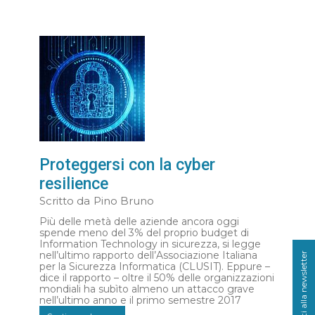
Proteggersi con la cyber
resilience
Scritto da
Pino Bruno
Più delle metà delle aziende ancora oggi
spende meno del 3% del proprio budget di
Information Technology in sicurezza, si legge
nell’ultimo rapporto dell’Associazione Italiana
Iscriviti alla newsletter
per la Sicurezza Informatica (CLUSIT). Eppure –
dice il rapporto – oltre il 50% delle organizzazioni
mondiali ha subìto almeno un attacco grave
nell’ultimo anno e il primo semestre 2017