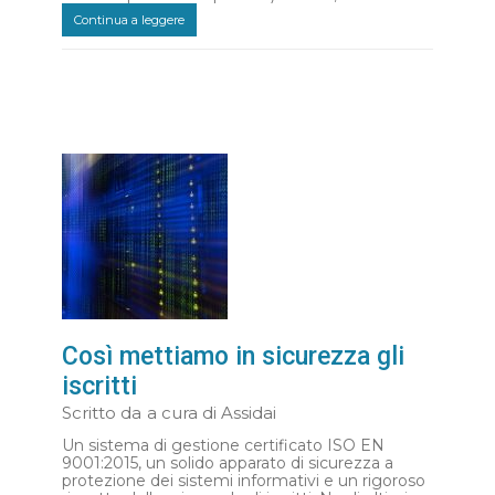
Continua a leggere
Così mettiamo in sicurezza gli
iscritti
Scritto da
a cura di Assidai
Un sistema di gestione certificato ISO EN
9001:2015, un solido apparato di sicurezza a
protezione dei sistemi informativi e un rigoroso