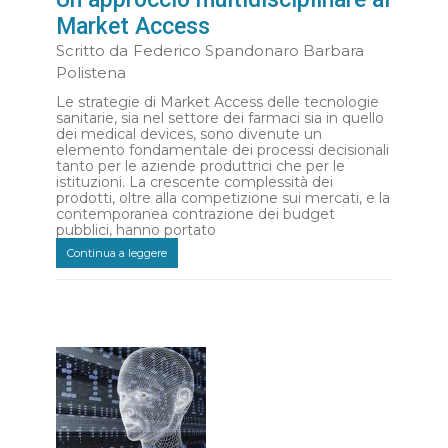
Market Access
Scritto da
Federico Spandonaro Barbara
Polistena
Le strategie di Market Access delle tecnologie
sanitarie, sia nel settore dei farmaci sia in quello
dei medical devices, sono divenute un
elemento fondamentale dei processi decisionali
tanto per le aziende produttrici che per le
istituzioni. La crescente complessità dei
prodotti, oltre alla competizione sui mercati, e la
contemporanea contrazione dei budget
pubblici, hanno portato
Continua a leggere