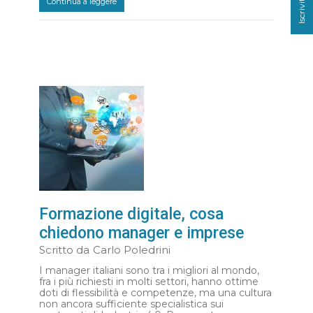
Continua a leggere
Formazione digitale, cosa
chiedono manager e imprese
Scritto da
Carlo Poledrini
I manager italiani sono tra i migliori al mondo,
fra i più richiesti in molti settori, hanno ottime
doti di flessibilità e competenze, ma una cultura
non ancora sufficiente specialistica sui