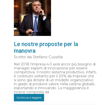
Le nostre proposte per la
manovra
Scritto da
Stefano Cuzzilla
Nel 2018 l’impresa 4.0 avrà ancor più bisogno di
manager esperti di innovazione per essere
competitiva. Il nostro sistema produttivo, infatti,
è costituito soltanto per il 20% da imprese che
si sono già dotate di un modello organizzativo
in grado di produrre valore nella catena globale,
esportando e innovando. La maggioranza è
invece composta da
Continua a leggere