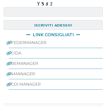
Inserisci il codice:
LINK CONSIGLIATI
FEDERMANAGER
CIDA
BEMANAGER
4MANAGER
CDI MANAGER