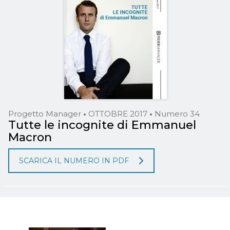
Progetto Manager
•
OTTOBRE 2017
•
Numero 34
Tutte le incognite di Emmanuel
Macron
SCARICA IL NUMERO IN PDF