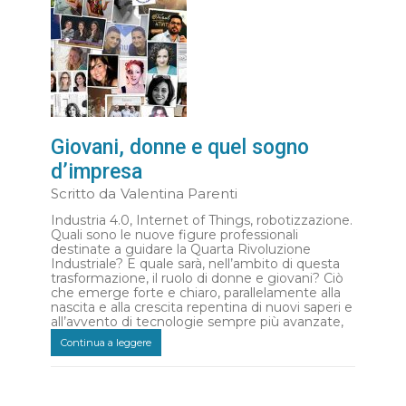
Giovani, donne e quel sogno
d’impresa
Scritto da
Valentina Parenti
Industria 4.0, Internet of Things, robotizzazione.
Quali sono le nuove figure professionali
destinate a guidare la Quarta Rivoluzione
Industriale? E quale sarà, nell’ambito di questa
trasformazione, il ruolo di donne e giovani? Ciò
che emerge forte e chiaro, parallelamente alla
nascita e alla crescita repentina di nuovi saperi e
all’avvento di tecnologie sempre più avanzate,
Continua a leggere