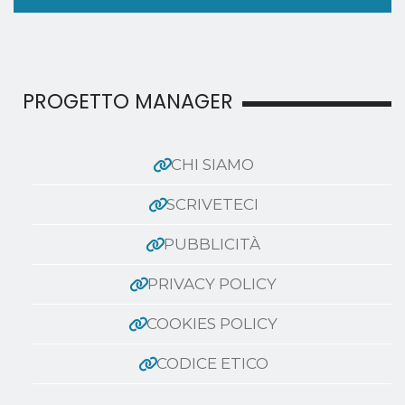
PROGETTO MANAGER
CHI SIAMO
SCRIVETECI
PUBBLICITÀ
PRIVACY POLICY
COOKIES POLICY
CODICE ETICO