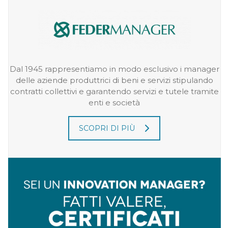
Dal 1945 rappresentiamo in modo esclusivo i manager
delle aziende produttrici di beni e servizi stipulando
contratti collettivi e garantendo servizi e tutele tramite
enti e società
SCOPRI DI PIÙ