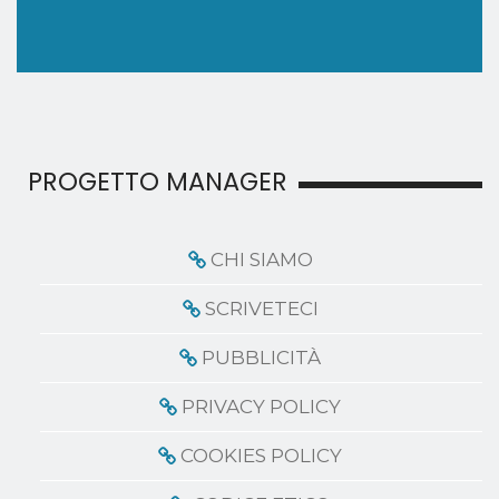
PROGETTO MANAGER
CHI SIAMO
SCRIVETECI
PUBBLICITÀ
PRIVACY POLICY
COOKIES POLICY