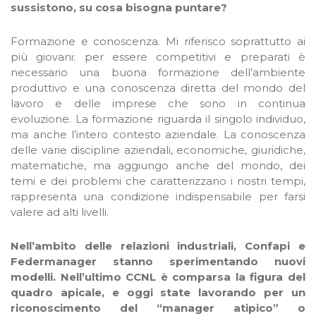
sussistono, su cosa bisogna puntare?
Formazione e conoscenza. Mi riferisco soprattutto ai
più giovani: per essere competitivi e preparati è
necessario una buona formazione dell’ambiente
produttivo e una conoscenza diretta del mondo del
lavoro e delle imprese che sono in continua
evoluzione. La formazione riguarda il singolo individuo,
ma anche l’intero contesto aziendale. La conoscenza
delle varie discipline aziendali, economiche, giuridiche,
matematiche, ma aggiungo anche del mondo, dei
temi e dei problemi che caratterizzano i nostri tempi,
rappresenta una condizione indispensabile per farsi
valere ad alti livelli.
Nell’ambito delle relazioni industriali, Confapi e
Federmanager stanno sperimentando nuovi
modelli. Nell’ultimo CCNL è comparsa la figura del
quadro apicale, e oggi state lavorando per un
riconoscimento del “manager atipico” o