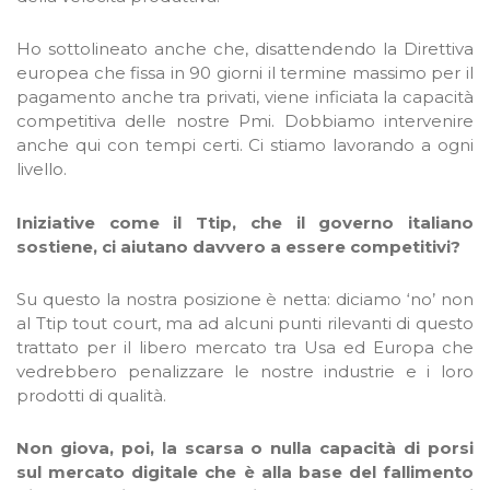
Ho sottolineato anche che, disattendendo la Direttiva
europea che fissa in 90 giorni il termine massimo per il
pagamento anche tra privati, viene inficiata la capacità
competitiva delle nostre Pmi. Dobbiamo intervenire
anche qui con tempi certi. Ci stiamo lavorando a ogni
livello.
Iniziative come il Ttip, che il governo italiano
sostiene, ci aiutano davvero a essere competitivi?
Su questo la nostra posizione è netta: diciamo ‘no’ non
al Ttip tout court, ma ad alcuni punti rilevanti di questo
trattato per il libero mercato tra Usa ed Europa che
vedrebbero penalizzare le nostre industrie e i loro
prodotti di qualità.
Non giova, poi, la scarsa o nulla capacità di porsi
sul mercato digitale che è alla base del fallimento