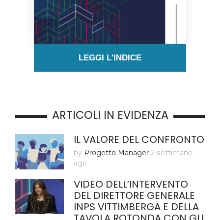
LEGGI L'INDICE
ARTICOLI IN EVIDENZA
IL VALORE DEL CONFRONTO
by
Progetto Manager
2 settimane
ago
VIDEO DELL’INTERVENTO
DEL DIRETTORE GENERALE
INPS VITTIMBERGA E DELLA
TAVOLA ROTONDA CON GLI