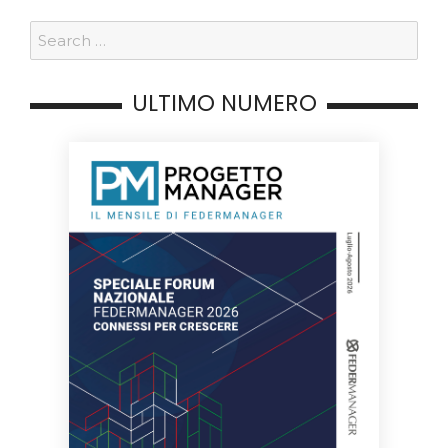
ULTIMO NUMERO