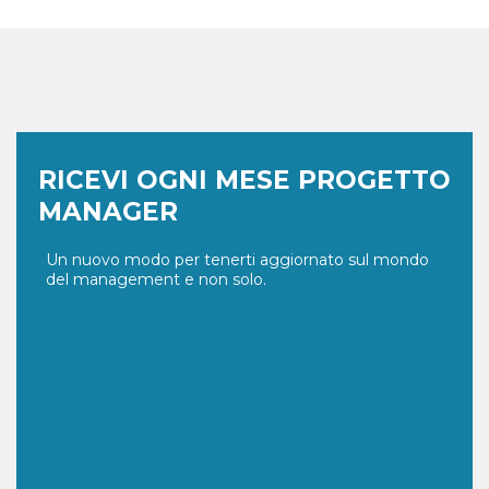
RICEVI OGNI MESE PROGETTO
MANAGER
Un nuovo modo per tenerti aggiornato sul mondo
del management e non solo.