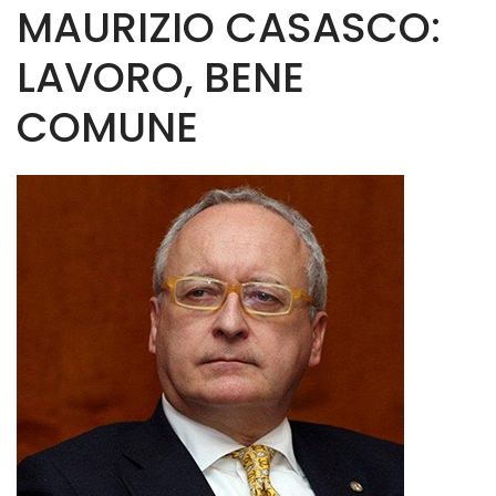
MAURIZIO CASASCO:
LAVORO, BENE
COMUNE