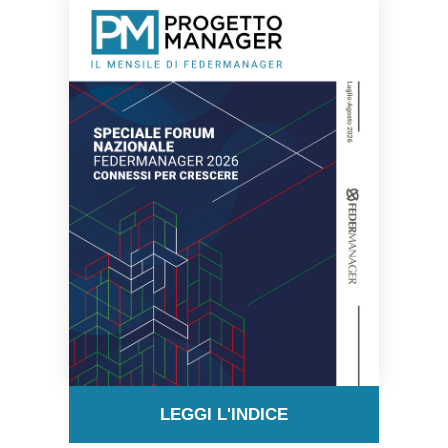
LEGGI L'INDICE