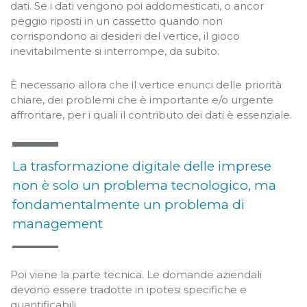
dati. Se i dati vengono poi addomesticati, o ancor
peggio riposti in un cassetto quando non
corrispondono ai desideri del vertice, il gioco
inevitabilmente si interrompe, da subito.
È necessario allora che il vertice enunci delle priorità
chiare, dei problemi che è importante e/o urgente
affrontare, per i quali il contributo dei dati è essenziale.
La trasformazione digitale delle imprese
non è solo un problema tecnologico, ma
fondamentalmente un problema di
management
Poi viene la parte tecnica. Le domande aziendali
devono essere tradotte in ipotesi specifiche e
quantificabili.