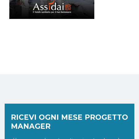
RICEVI OGNI MESE PROGETTO
MANAGER