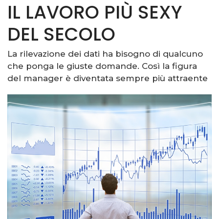
IL LAVORO PIÙ SEXY
DEL SECOLO
La rilevazione dei dati ha bisogno di qualcuno
che ponga le giuste domande. Così la figura
del manager è diventata sempre più attraente