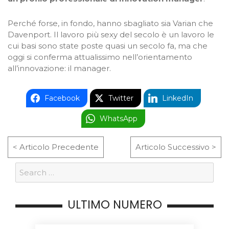
Perché forse, in fondo, hanno sbagliato sia Varian che
Davenport. Il lavoro più sexy del secolo è un lavoro le
cui basi sono state poste quasi un secolo fa, ma che
oggi si conferma attualissimo nell’orientamento
all’innovazione: il manager.
Facebook
Twitter
LinkedIn
WhatsApp
< Articolo Precedente
Articolo Successivo >
ULTIMO NUMERO