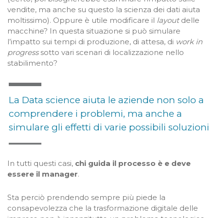
vendite, ma anche su questo la scienza dei dati aiuta
moltissimo). Oppure è utile modificare il
layout
delle
macchine? In questa situazione si può simulare
l’impatto sui tempi di produzione, di attesa, di
work in
progress
sotto vari scenari di localizzazione nello
stabilimento?
La Data science aiuta le aziende non solo a
comprendere i problemi, ma anche a
simulare gli effetti di varie possibili soluzioni
In tutti questi casi,
chi guida il processo è e deve
essere il manager
.
Sta perciò prendendo sempre più piede la
consapevolezza che la trasformazione digitale delle