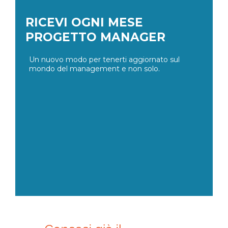
RICEVI OGNI MESE
PROGETTO MANAGER
Un nuovo modo per tenerti aggiornato sul
mondo del management e non solo.