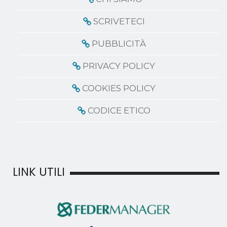
SCRIVETECI
PUBBLICITÀ
PRIVACY POLICY
COOKIES POLICY
CODICE ETICO
LINK UTILI